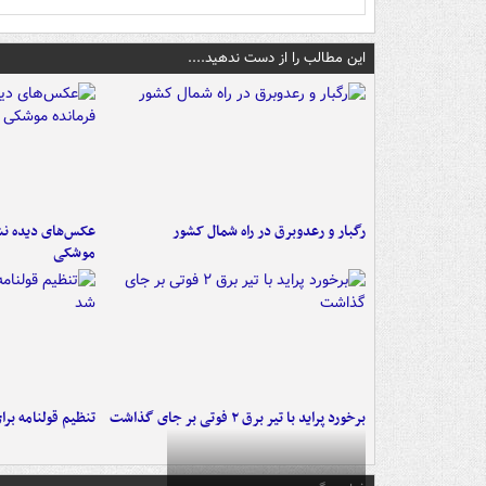
این مطالب را از دست ندهید....
رگبار و رعدوبرق در راه شمال کشور
عکس‌های دیده نشد
موشکی
برخورد پراید با تیر برق ۲ فوتی بر جای گذاشت
تنظیم قولنامه بر