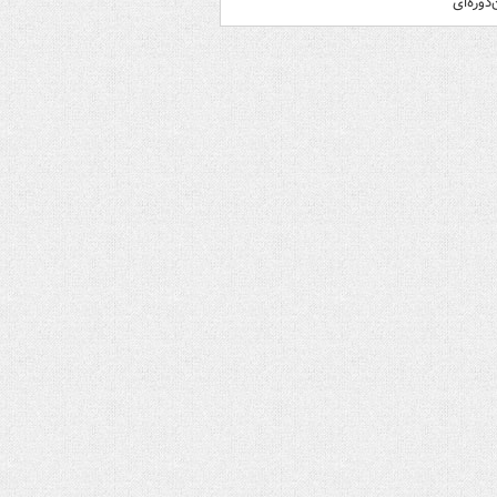
‌دوره‌ای