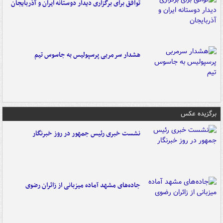
توافق برای برگزاری دیدار دوستانه ایران و آذربایجان
هشدار سرمربی پرسپولیس به جاسوس تیم
برگزیده عکس
نشست خبری رئیس جمهور در روز خبرنگار
جاده‌های مشهد آماده میزبانی از زائران رضوی