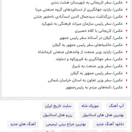
عکس/ سفر لاریجانی به شهرستان هشت بندی
عکس/ بازدید جهانگیری از دستاوردهای گروه صنعتی مپنا
عکس/ بزرگداشت سیدجمال الدین اسدآبادی باحضور جنتی
عکس/ سفر رئیس سازمان میراث فرهنگی به شهرکرد
عکس/ لاریجانی با کلاه حصیری
عکس/ گیلان در آستانه سفر رئیس جمهور
عکس/ حاشیه‌های سفر رئیس جمهور به گیلان
عکس/ بازدید وزیر صنعت از واحدهای صنعتی کرمانشاه
عکس/ سفر جهانگیری به فیروزکوه و دماوند
عکس/ سفر وزیر صنعت به شیراز
عکس/ سفر رئیس جمهور به گیلان
عکس/ سفر وزیر تعاون به استان خراسان شمالی
عکس/ نامه‌های مردم به رئیس‌جمهور
آپ آهنگ
موزیک شاه
سایت تاریخ ایران
بهترین هتل های استانبول
رزرو هتل استانبول
دانلود آهنگ جدید
بهترین جراح بینی ترمیمی
آهنگ های جدید