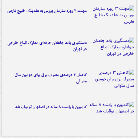
مهلت ۳ روزه سازمان بورس به هلدینگ خلیج فارس
دستگیری باند جاعلان حرفه‌ای مدارک اتباع خارجی
در تهران
کاهش ۳ درصدی مصرف برق برای دومین سال
متوالی
کامیون با راننده ۸ ساله در اصفهان توقیف شد