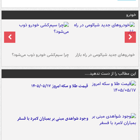
خودرو
خودروهای جدید شیائومی در راه بازار
چرا سیم‌کشی خودرو ذوب می‌شود؟
شو
این مطالب را از دست ندهید....
قیمت طلا و سکه امروز ۱۴۰۵/۰۵/۱۷
وجود شواهدی مبنی بر بمباران لامرد با فسفر