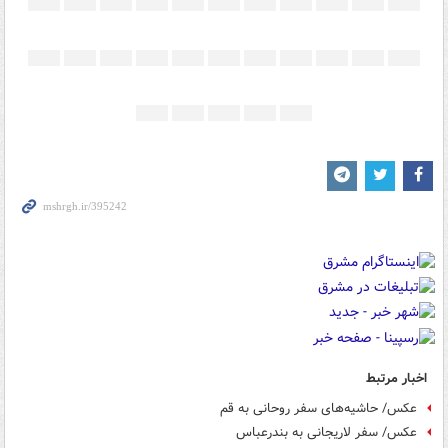
اخبار مرتبط
عکس/ حاشیه‌های سفر روحانی به قم
عکس/ سفر لاریجانی به بندرعباس