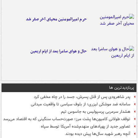
حرم امیرالمومنین محیای آخر صفر شد
حال و هوای سامرا بعد از ایام اربعین
پربازدیدترین ها
پدر شاهرودی پس از قتل پسرش، جسد را در چاه مخفی کرد
سامانه ضد موشکی لیزری؛ از بلوف سیاسی تا واقعیت میدانی
هشدار سرمربی پرسپولیس به جاسوس تیم
توقف طولانی کامیون‌ها پشت مرز؛ صورت‌حساب سنگینی که به اقتصاد می‌رسد
تصاویر جدید از پهپادهای منهدم‌شده آمریکا توسط سپاه
آنچه رهبر شهید سال‌ها پیش دیده بودند