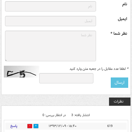
نام
ایمیل
نظر شما *
*
لطفا عدد مقابل را در جعبه متن وارد کنید
نظرات
انتشار یافته: 3
در انتظار بررسی: 0
پاسخ
۱۵:۴۰ - ۱۳۹۳/۱۲/۰۹
619
0
0