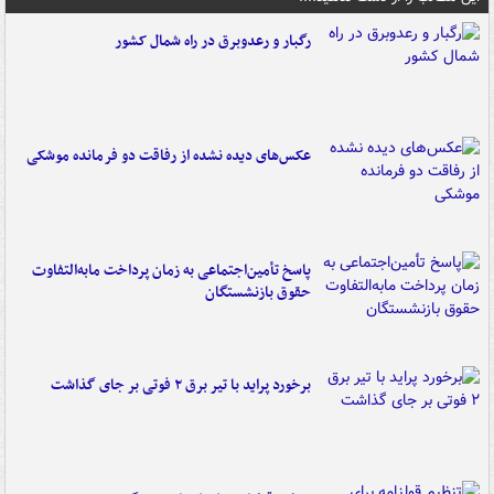
رگبار و رعدوبرق در راه شمال کشور
عکس‌های دیده نشده از رفاقت دو فرمانده‌ موشکی
پاسخ تأمین‌اجتماعی به زمان پرداخت مابه‌التفاوت
حقوق بازنشستگان
برخورد پراید با تیر برق ۲ فوتی بر جای گذاشت