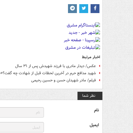
اخبار مرتبط
عکس/ دیدار مادری با فرزند شهیدش پس از ۳۱ سال
شهید مدافع حرم در آخرین لحظات قبل از شهادت چه گفت؟+ف
فیلم/ مادر شهیدان حسن و حسین رحیمی
نظر شما
نام
ایمیل