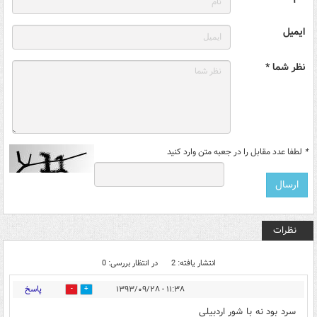
ایمیل
نظر شما *
*
لطفا عدد مقابل را در جعبه متن وارد کنید
نظرات
انتشار یافته: 2
در انتظار بررسی: 0
پاسخ
۱۱:۳۸ - ۱۳۹۳/۰۹/۲۸
0
0
سرد بود نه با شور اردبیلی