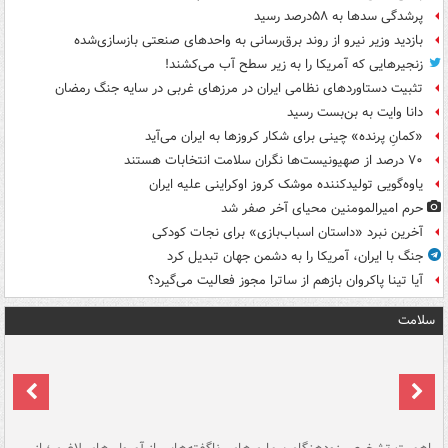
پرشدگی سدها به ۵۸درصد رسید
بازدید وزیر نیرو از روند برق‌رسانی به واحدهای صنعتی بازسازی‌شده
زنجیرهایی که آمریکا را به زیر سطح آب می‌کشند!
تثبیت دستاوردهای نظامی ایران در مرزهای غربی در سایه جنگ رمضان
دانا وایت به بن‌بست رسید
«کمانِ پرنده» چینی برای شکار کروزها به ایران می‌آید
۷۰ درصد از صهیونیست‌ها نگران سلامت انتخابات هستند
یاوه‌گویی تولیدکننده موشک کروز اوکراینی علیه ایران
حرم امیرالمومنین محیای آخر صفر شد
آخرین نبرد «داستان اسباب‌بازی» برای نجات کودکی
جنگ با ایران، آمریکا را به دشمن جهان تبدیل کرد
آیا تینا پاکروان بازهم از ساترا مجوز فعالیت می‌گیرد؟
سلامت