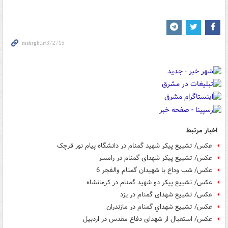
اخبار مرتبط
عکس/ تشییع پیکر شهید گمنام در دانشگاه پیام نور قرچک
عکس/ تشییع پیکر شهدای گمنام در رامسر
عکس/ شب وداع با شهیدان گمنام والفجر 6
عکس/ تشییع پیکر دو شهید گمنام در کرمانشاه
عکس/ تشییع شهدای گمنام در یزد
عکس/ تشييع شهداي گمنام در مازندران
عکس/ استقبال از شهدای دفاع مقدس در اردبیل