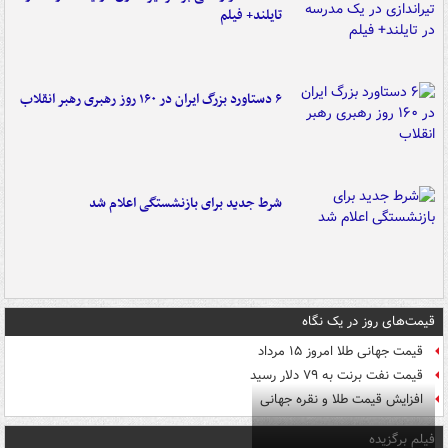
تایلند+ فیلم
۶ دستاورد بزرگ ایران در ۱۶۰ روز رهبری رهبر انقلاب
شرط جدید برای بازنشستگی اعلام شد
قیمت‌های روز در یک نگاه
قیمت جهانی طلا امروز ۱۵ مرداد
قیمت نفت برنت به ۷۹ دلار رسید
افزایش قیمت طلا و نقره جهانی
فیلم برگزیده