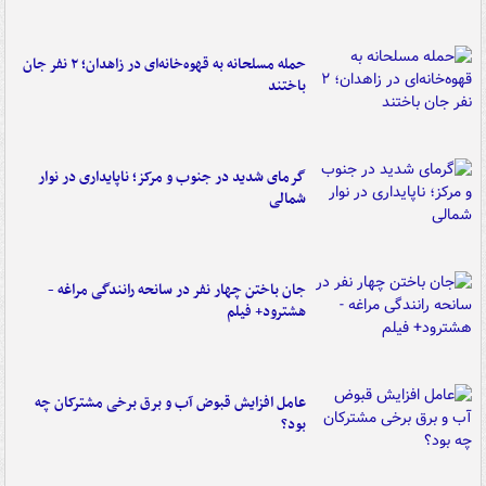
حمله مسلحانه به قهوه‌خانه‌ای در زاهدان؛ ۲ نفر جان
باختند
گرمای شدید در جنوب و مرکز؛ ناپایداری در نوار
شمالی
جان باختن چهار نفر در سانحه رانندگی مراغه -
هشترود+ فیلم
عامل افزایش قبوض آب و برق برخی مشترکان چه
بود؟