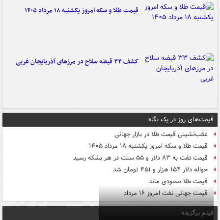
قیمت طلا و سکه امروز یکشنبه ۱۸ مرداد ۱۴۰۵
کشف ۳۳ قبضه سلاح در مرزهای آذربایجان غربی
قیمت‌های روز در یک نگاه
عقب‌نشینی قیمت طلا در بازار جهانی
قیمت طلا و سکه امروز یکشنبه ۱۸ مرداد ۱۴۰۵
قیمت نفت به ۸۳ دلار و ۵۵ سنت در هر بشکه رسید
حواله دلار ۱۵۴ هزار و ۴۵۱ تومان شد
قیمت طلا صعودی ماند
قیمت جهانی نفت امروز ۱۶ مرداد
فیلم برگزیده