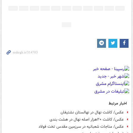
اخبار مرتبط
عکس/ کاشت نهال در نهالستان نشتیفان
عکس/ کاشت ۲۰هزار اصله نهال در هشت بندی
عکس/ مناجات شعبانیه در سرزمین مقدس تخت فولاد