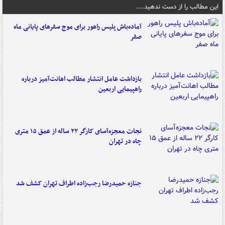
این مطالب را از دست ندهید....
آماده‌باش پلیس راهور برای موج سفرهای پایانی ماه
صفر
بازداشت عامل انتشار مطالب اهانت‌آمیز درباره
راهپیمایی اربعین
نجات معجزه‌آسای کارگر ۲۲ ساله از عمق ۱۵ متری
چاه در تهران
جنازه حمیدرضا رجب‌زاده اطراف تهران کشف شد