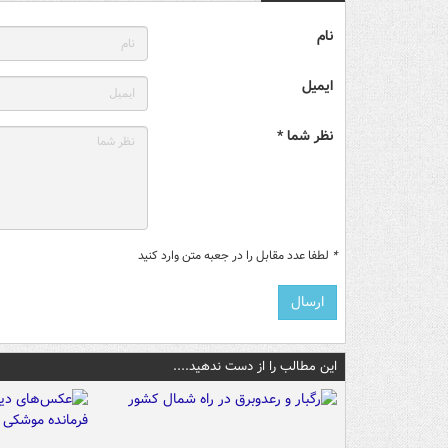
نام
ایمیل
نظر شما *
*
لطفا عدد مقابل را در جعبه متن وارد کنید
این مطالب را از دست ندهید....