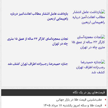
بازداشت عامل انتشار مطالب اهانت‌آمیز درباره
راهپیمایی اربعین
نجات معجزه‌آسای کارگر ۲۲ ساله از عمق ۱۵ متری
چاه در تهران
جنازه حمیدرضا رجب‌زاده اطراف تهران کشف شد
قیمت‌های روز در یک نگاه
عقب‌نشینی قیمت طلا در بازار جهانی
قیمت طلا و سکه امروز یکشنبه ۱۸ مرداد ۱۴۰۵