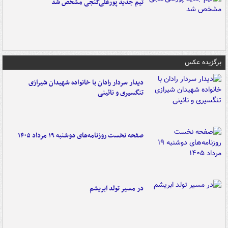
تیم جدید پورعلی‌گنجی مشخص شد
برگزیده عکس
دیدار سردار رادان با خانواده‌ شهیدان شیرازی
تنگسیری و نائینی
صفحه نخست روزنامه‌های دوشنبه ۱۹ مرداد ۱۴۰۵
در مسیر تولد ابریشم