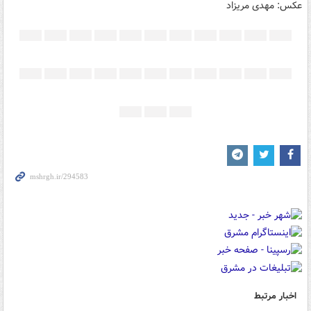
عکس: مهدی مریزاد
اخبار مرتبط