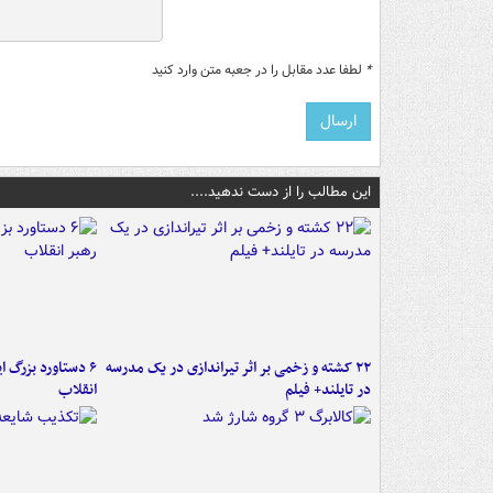
*
لطفا عدد مقابل را در جعبه متن وارد کنید
این مطالب را از دست ندهید....
۲۲ کشته و زخمی بر اثر تیراندازی در یک مدرسه
در تایلند+ فیلم
انقلاب