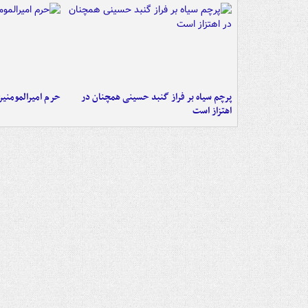
پرچم سیاه بر فراز گنبد حسینی همچنان در
حرم امیرالمومنی
اهتزاز است