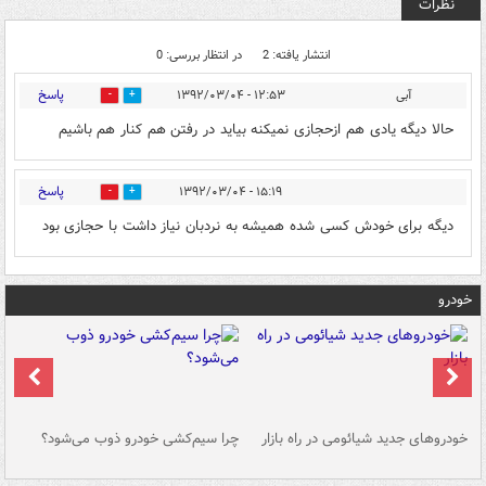
نظرات
انتشار یافته: 2
در انتظار بررسی: 0
پاسخ
آبی
۱۲:۵۳ - ۱۳۹۲/۰۳/۰۴
0
0
حالا دیگه یادی هم ازحجازی نمیکنه بیاید در رفتن هم کنار هم باشیم
پاسخ
۱۵:۱۹ - ۱۳۹۲/۰۳/۰۴
0
0
دیگه برای خودش کسی شده همیشه به نردبان نیاز داشت با حجازی بود
خودرو
خودروهای جدید شیائومی در راه بازار
چرا سیم‌کشی خودرو ذوب می‌شود؟
شو