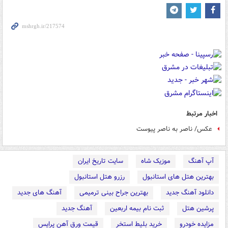
اخبار مرتبط
عکس/ ناصر به ناصر پیوست
آپ آهنگ
موزیک شاه
سایت تاریخ ایران
بهترین هتل های استانبول
رزرو هتل استانبول
دانلود آهنگ جدید
بهترین جراح بینی ترمیمی
آهنگ های جدید
پرشین هتل
ثبت نام بیمه اربعین
آهنگ جدید
مزایده خودرو
خرید بلیط استخر
قیمت ورق آهن پرایس