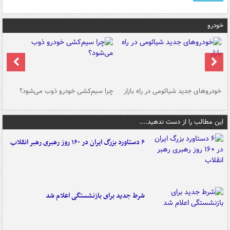
خودرو
خودروهای جدید شیائومی در راه بازار
چرا سیم‌کشی خودرو ذوب می‌شود؟
شو
این مطالب را از دست ندهید....
۶ دستاورد بزرگ ایران در ۱۶۰ روز رهبری رهبر انقلاب
شرط جدید برای بازنشستگی اعلام شد