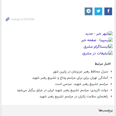
اخبار مرتبط
منزل محافظ رهبر عزیزمان در پایین شهر
آمادگی تهران برای برای مراسم وداع و تشییع رهبر شهید
مراسم تشییع رهبر شهید، مردمی است
دولت الزیدی: مراسم تشییع رهبر شهید ایران در عراق برگزار می‌شود
راهنمای سلامت زائران در مراسم تشییع رهبر شهید
برچسب‌ها