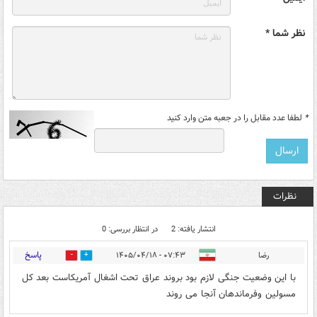
نظر شما *
*
لطفا عدد مقابل را در جعبه متن وارد کنید
نظرات
انتشار یافته: 2
در انتظار بررسی: 0
پاسخ
رضا
۰۷:۴۳ - ۱۴۰۵/۰۴/۱۸
0
0
با این وضعیت جنگی لازم بود بروند عراق تحت اشغال آمریکاست بعد کل
مسولین وفرماندهان آنجا می روند