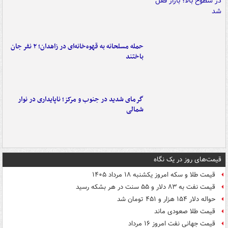
حمله مسلحانه به قهوه‌خانه‌ای در زاهدان؛ ۲ نفر جان
باختند
گرمای شدید در جنوب و مرکز؛ ناپایداری در نوار
شمالی
قیمت‌های روز در یک نگاه
قیمت طلا و سکه امروز یکشنبه ۱۸ مرداد ۱۴۰۵
قیمت نفت به ۸۳ دلار و ۵۵ سنت در هر بشکه رسید
حواله دلار ۱۵۴ هزار و ۴۵۱ تومان شد
قیمت طلا صعودی ماند
قیمت جهانی نفت امروز ۱۶ مرداد