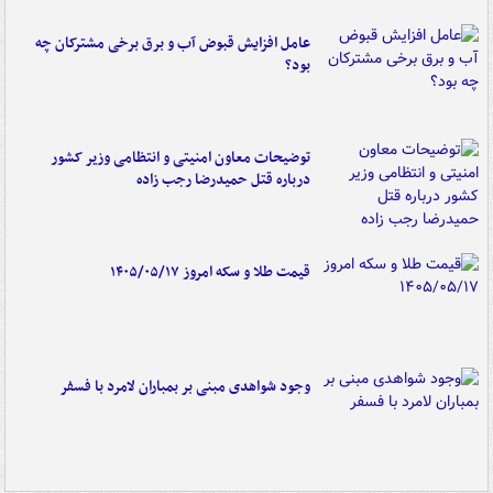
عامل افزایش قبوض آب و برق برخی مشترکان چه
بود؟
توضیحات معاون امنیتی و انتظامی وزیر کشور
درباره قتل حمیدرضا رجب زاده
قیمت طلا و سکه امروز ۱۴۰۵/۰۵/۱۷
وجود شواهدی مبنی بر بمباران لامرد با فسفر