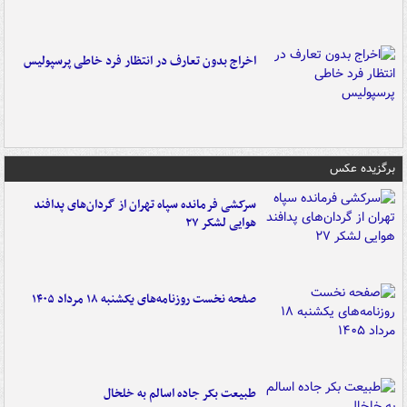
اخراج بدون تعارف در انتظار فرد خاطی پرسپولیس
برگزیده عکس
سرکشی فرمانده سپاه تهران از گردان‌های پدافند
هوایی لشکر ۲۷
صفحه نخست روزنامه‌های یکشنبه ۱۸ مرداد ۱۴۰۵
طبیعت بکر جاده اسالم به خلخال