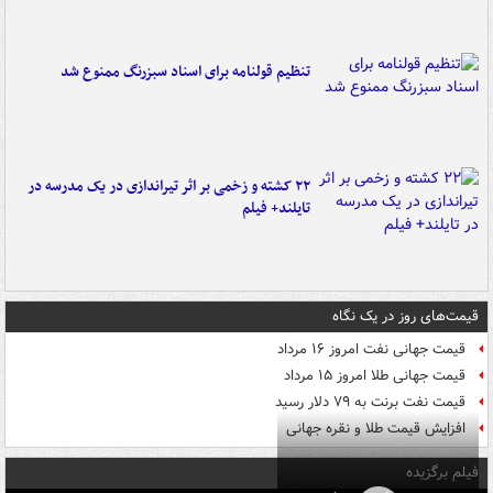
تنظیم قولنامه برای اسناد سبزرنگ ممنوع شد
۲۲ کشته و زخمی بر اثر تیراندازی در یک مدرسه در
تایلند+ فیلم
قیمت‌های روز در یک نگاه
قیمت جهانی نفت امروز ۱۶ مرداد
قیمت جهانی طلا امروز ۱۵ مرداد
قیمت نفت برنت به ۷۹ دلار رسید
افزایش قیمت طلا و نقره جهانی
فیلم برگزیده