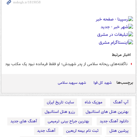
اخبار مرتبط
ناگفته‌های ریحانه سلامی از پدر شهیدش؛ او فقط فرمانده نبود یک مکتب بود
برچسب‌ها
شهید کل قوا
شهید سپهبد سلامی
آپ آهنگ
موزیک شاه
سایت تاریخ ایران
بهترین هتل های استانبول
رزرو هتل استانبول
دانلود آهنگ جدید
بهترین جراح بینی ترمیمی
آهنگ های جدید
پرشین هتل
ثبت نام بیمه اربعین
آهنگ جدید