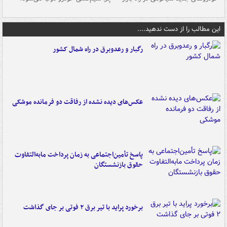
این مطالب را از دست ندهید....
رگبار و رعدوبرق در راه شمال کشور
عکس‌های دیده نشده از رفاقت دو فرمانده‌ موشکی
پاسخ تأمین‌اجتماعی به زمان پرداخت مابه‌التفاوت
حقوق بازنشستگان
برخورد پراید با تیر برق ۲ فوتی بر جای گذاشت