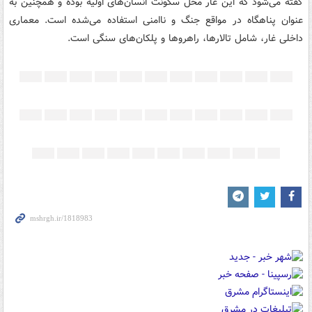
گفته می‌شود که این غار محل سکونت انسان‌های اولیه بوده و همچنین به
عنوان پناهگاه در مواقع جنگ و ناامنی استفاده می‌شده است. معماری
داخلی غار، شامل تالارها، راهروها و پلکان‌های سنگی است.