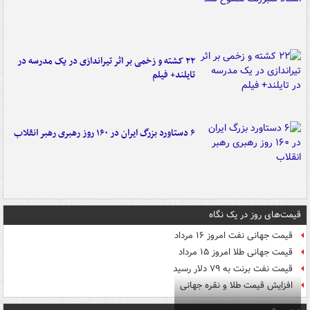
۲۲ کشته و زخمی بر اثر تیراندازی در یک مدرسه در
تایلند+ فیلم
۶ دستاورد بزرگ ایران در ۱۶۰ روز رهبری رهبر انقلاب
قیمت‌های روز در یک نگاه
قیمت جهانی نفت امروز ۱۶ مرداد
قیمت جهانی طلا امروز ۱۵ مرداد
قیمت نفت برنت به ۷۹ دلار رسید
افزایش قیمت طلا و نقره جهانی