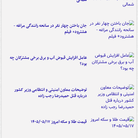
جان باختن چهار نفر در سانحه رانندگی مراغه -
هشترود+ فیلم
عامل افزایش قبوض آب و برق برخی مشترکان چه
بود؟
توضیحات معاون امنیتی و انتظامی وزیر کشور
درباره قتل حمیدرضا رجب زاده
قیمت طلا و سکه امروز ۱۴۰۵/۰۵/۱۷