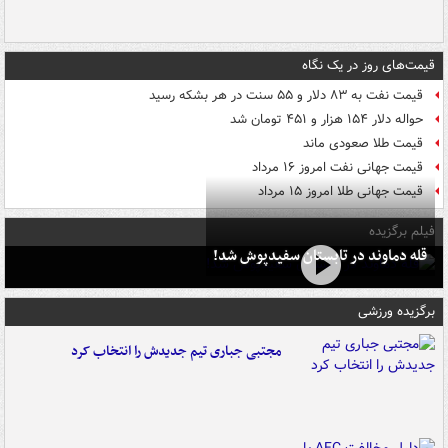
قیمت‌های روز در یک نگاه
قیمت نفت به ۸۳ دلار و ۵۵ سنت در هر بشکه رسید
حواله دلار ۱۵۴ هزار و ۴۵۱ تومان شد
قیمت طلا صعودی ماند
قیمت جهانی نفت امروز ۱۶ مرداد
قیمت جهانی طلا امروز ۱۵ مرداد
فیلم برگزیده
قله دماوند در تابستان سفیدپوش شد!
برگزیده ورزشی
مجتبی جباری تیم جدیدش را انتخاب کرد