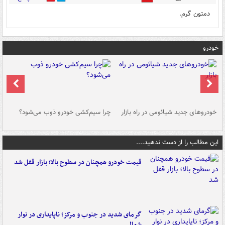
دمتون گرم.
خودرو
خودروهای جدید شیائومی در راه بازار
چرا سیم‌کشی خودرو ذوب می‌شود؟
شو
این مطالب را از دست ندهید....
قیمت خودرو همچنان در سطوح بالا؛ بازار قفل شد
گرمای شدید در جنوب و مرکز؛ ناپایداری در نوار
شمالی