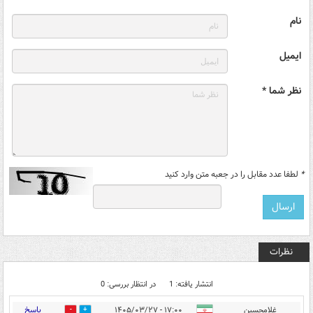
نام
ایمیل
نظر شما *
*
لطفا عدد مقابل را در جعبه متن وارد کنید
نظرات
انتشار یافته: 1
در انتظار بررسی: 0
پاسخ
غلامحسین
۱۷:۰۰ - ۱۴۰۵/۰۳/۲۷
0
0