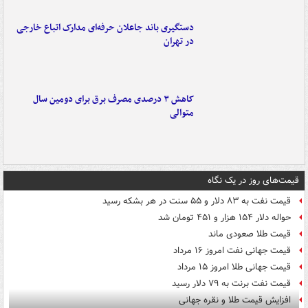
دستگیری باند جاعلان حرفه‌ای مدارک اتباع خارجی
در تهران
کاهش ۳ درصدی مصرف برق برای دومین سال
متوالی
قیمت‌های روز در یک نگاه
قیمت نفت به ۸۳ دلار و ۵۵ سنت در هر بشکه رسید
حواله دلار ۱۵۴ هزار و ۴۵۱ تومان شد
قیمت طلا صعودی ماند
قیمت جهانی نفت امروز ۱۶ مرداد
قیمت جهانی طلا امروز ۱۵ مرداد
قیمت نفت برنت به ۷۹ دلار رسید
افزایش قیمت طلا و نقره جهانی