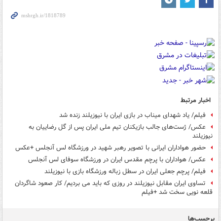
اخبار مرتبط
فیلم/ یاد شهدای میناب در بازی ایران با نیوزیلند زنده شد
عکس/ ژست‌های جالب بازیکنان تیم ملی ایران پس از گل رضاییان به
نیوزیلند
حضور هواداران ایرانی با تصویر رهبر شهید در ورزشگاه لس آنجلس +عکس
عکس/ هواداران با پرچم مقدس ایران در ورزشگاه سوفای لس آنجلس
فیلم/ پرچم جعلی ایران در سطل زباله ورزشگاه بازی با نیوزیلند
تساوی ایران مقابل نیوزیلند در روزی که باید می بردیم/ کار صعود شاگردان
قلعه نویی سخت شد +فیلم
برچسب‌ها