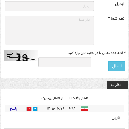
ایمیل
نظر شما *
*
لطفا عدد مقابل را در جعبه متن وارد کنید
نظرات
انتشار یافته: 18
در انتظار بررسی: 0
پاسخ
۰۶:۴۸ - ۱۴۰۵/۰۳/۲۶
1
11
آفرین