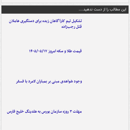
این مطالب را از دست ندهید....
تشکیل تیم کارآگاهان زبده برای دستگیری عاملان
قتل رجب‌زاده
قیمت طلا و سکه امروز ۱۴۰۵/۰۵/۱۷
وجود شواهدی مبنی بر بمباران لامرد با فسفر
مهلت ۳ روزه سازمان بورس به هلدینگ خلیج فارس