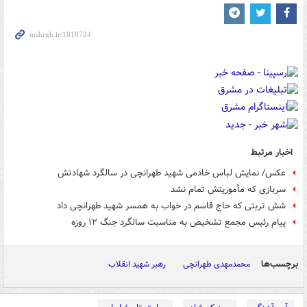
اخبار مرتبط
عکس/ نمایش لباس خادمی شهید طهرانچی در سالگرد شهادتش
سربازی که مأموریتش تمام نشد
شش تربتی که حاج قاسم در خواب به همسر شهید طهرانچی داد
پیام رئیس مجمع تشخیص به مناسبت سالگرد جنگ ۱۲ روزه
برچسب‌ها
محمدمهدی طهرانچی
رهبر شهید انقلاب