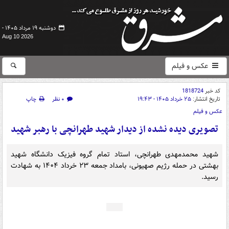
دوشنبه ۱۹ مرداد ۱۴۰۵ -
Aug 10 2026
عکس و فیلم
کد خبر
1818724
تاریخ انتشار:
۲۵ خرداد ۱۴۰۵ - ۱۹:۴۳
۰ نظر
چاپ
عکس و فیلم
تصویری دیده نشده از دیدار شهید طهرانچی با رهبر شهید
شهید محمدمهدی طهرانچی، استاد تمام گروه فیزیک دانشگاه شهید
بهشتی در حمله رژیم صهیونی، بامداد جمعه ۲۳ خرداد ۱۴۰۴ به شهادت
رسید.