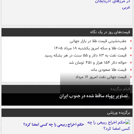
قیمت‌های روز در یک نگاه
عقب‌نشینی قیمت طلا در بازار جهانی
قیمت طلا و سکه امروز یکشنبه ۱۸ مرداد ۱۴۰۵
قیمت نفت به ۸۳ دلار و ۵۵ سنت در هر بشکه رسید
حواله دلار ۱۵۴ هزار و ۴۵۱ تومان شد
قیمت طلا صعودی ماند
قیمت جهانی نفت امروز ۱۶ مرداد
فیلم برگزیده
تصاویر پهپاد ساقط شده در جنوب ایران
برگزیده ورزشی
حکم اخراج ربیعی را چه کسی امضا کرد؟