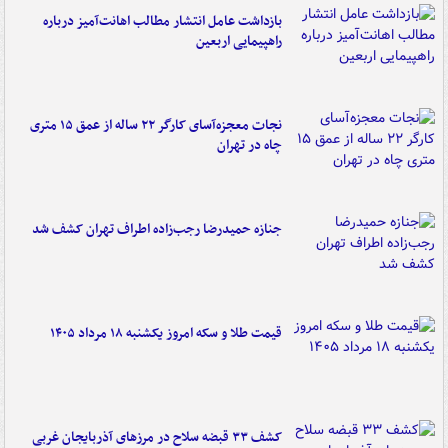
بازداشت عامل انتشار مطالب اهانت‌آمیز درباره
راهپیمایی اربعین
نجات معجزه‌آسای کارگر ۲۲ ساله از عمق ۱۵ متری
چاه در تهران
جنازه حمیدرضا رجب‌زاده اطراف تهران کشف شد
قیمت طلا و سکه امروز یکشنبه ۱۸ مرداد ۱۴۰۵
کشف ۳۳ قبضه سلاح در مرزهای آذربایجان غربی