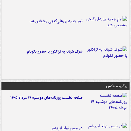
تیم جدید پورعلی‌گنجی مشخص شد
شوک شبانه به تراکتور با حضور نکونام
برگزیده عکس
صفحه نخست روزنامه‌های دوشنبه ۱۹ مرداد ۱۴۰۵
در مسیر تولد ابریشم