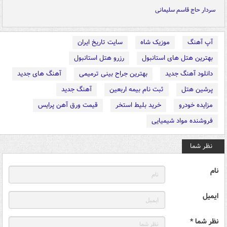
سردار حاج قاسم سلیمانی
آپ آهنگ
موزیک شاه
سایت تاریخ ایران
بهترین هتل های استانبول
رزرو هتل استانبول
دانلود آهنگ جدید
بهترین جراح بینی ترمیمی
آهنگ های جدید
پرشین هتل
ثبت نام بیمه اربعین
آهنگ جدید
مزایده خودرو
خرید بلیط استخر
قیمت ورق آهن پرایس
فروشنده مواد شیمیایی
نظر شما
نام
ایمیل
نظر شما *