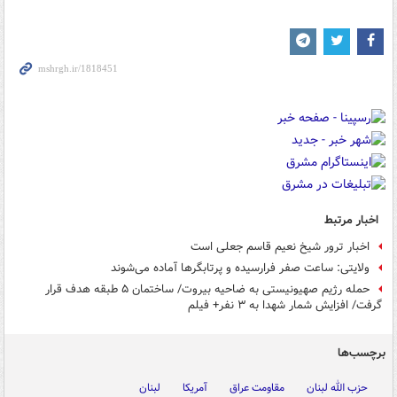
اخبار مرتبط
اخبار ترور شیخ نعیم قاسم جعلی است
ولایتی: ساعت صفر فرارسیده و پرتابگرها آماده می‌شوند
حمله رژیم صهیونیستی به ضاحیه بیروت/ ساختمان ۵ طبقه هدف قرار
گرفت/ افزایش شمار شهدا به ۳ نفر+ فیلم
برچسب‌ها
حزب الله لبنان
مقاومت عراق
آمریکا
لبنان