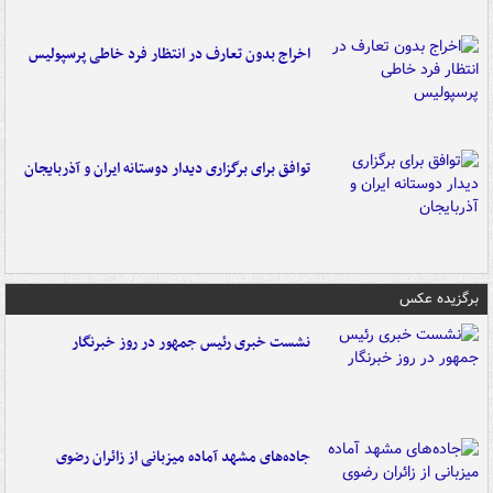
اخراج بدون تعارف در انتظار فرد خاطی پرسپولیس
توافق برای برگزاری دیدار دوستانه ایران و آذربایجان
برگزیده عکس
نشست خبری رئیس جمهور در روز خبرنگار
جاده‌های مشهد آماده میزبانی از زائران رضوی