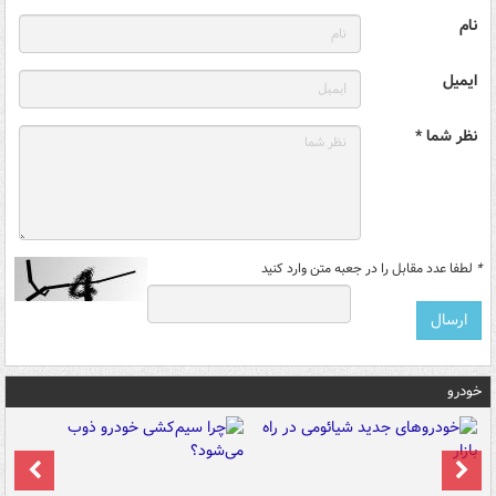
نام
ایمیل
نظر شما *
*
لطفا عدد مقابل را در جعبه متن وارد کنید
خودرو