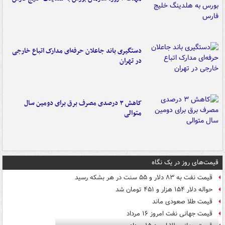
دستگیری باند جاعلان حرفه‌ای مدارک اتباع خارجی
در تهران
کاهش ۳ درصدی مصرف برق برای دومین سال
متوالی
قیمت‌های روز در یک نگاه
قیمت نفت به ۸۳ دلار و ۵۵ سنت در هر بشکه رسید
حواله دلار ۱۵۴ هزار و ۴۵۱ تومان شد
قیمت طلا صعودی ماند
قیمت جهانی نفت امروز ۱۶ مرداد