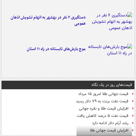
دستگیری ۶ نفر در بهشهر به اتهام تشویش اذهان
عمومی
موج بارش‌های تابستانه در راه ۱۱ استان
قیمت‌های روز در یک نگاه
قیمت جهانی طلا امروز ۱۵ مرداد
قیمت نفت برنت به ۷۹ دلار رسید
افزایش قیمت طلا و نقره جهانی
قیمت نفت ۵ درصد کاهش یافت
رشد آرام دلار ادامه دارد
افزایش قیمت جهانی طلا