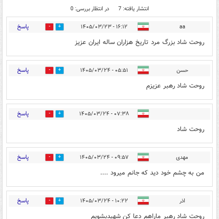
انتشار یافته: 7
در انتظار بررسی: 0
پاسخ
۱۶:۱۲ - ۱۴۰۵/۰۳/۲۳
aa
0
9
روحت شاد بزرگ مرد تاریخ هزاران ساله ایران عزیز
پاسخ
حسن
۰۵:۵۱ - ۱۴۰۵/۰۳/۲۴
0
1
روحت شاد رهبر عزیزم
پاسخ
۰۷:۳۸ - ۱۴۰۵/۰۳/۲۴
0
0
روحت شاد
پاسخ
مهدی
۰۹:۵۷ - ۱۴۰۵/۰۳/۲۴
0
0
من به چشم خود دید که جانم میرود ....
پاسخ
اذر
۱۰:۲۲ - ۱۴۰۵/۰۳/۲۴
0
0
روحت شاد رهبر ماراهم دعا کن شهیدبشویم