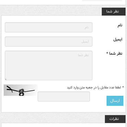
نظر شما
نام
ایمیل
نظر شما *
*
لطفا عدد مقابل را در جعبه متن وارد کنید
نظرات