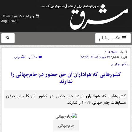
پنجشنبه ۱۵ مرداد ۱۴۰۵ -
Aug 6 2026
عکس و فیلم
کد خبر
1817699
تاریخ انتشار:
۲۱ خرداد ۱۴۰۵ - ۱۸:۱۸
۱۰ نظر
چاپ
عکس و فیلم
کشورهایی که هواداران آن حق حضور در جام‌جهانی را
ندارند
کشورهایی که هواداران آن‌ها حق حضور در کشور آمریکا برای دیدن
مسابقات جام‌ جهانی ۲۰۲۶ را ندارند.
جام‌جهانی