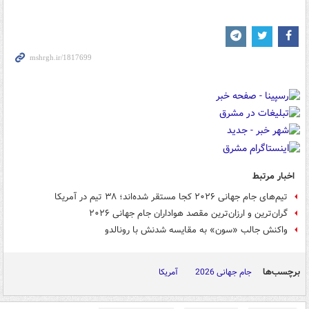
اخبار مرتبط
تیم‌های جام جهانی ۲۰۲۶ کجا مستقر شده‌اند؛ ۳۸ تیم در آمریکا
گران‌ترین و ارزان‌ترین مقصد هواداران جام جهانی ۲۰۲۶
واکنش جالب «سون» به مقایسه شدنش با رونالدو
برچسب‌ها
جام جهانی 2026
آمریکا