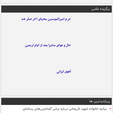
برگزیده عکس
حرم امیرالمومنین محیای آخر صفر شد
حال و هوای سامرا بعد از ایام اربعین
آهوی ایرانی
پربازدیدترین ها
بیانیه خانواده شهید لاریجانی درباره برخی گمانه‌زنی‌های رسانه‌ای