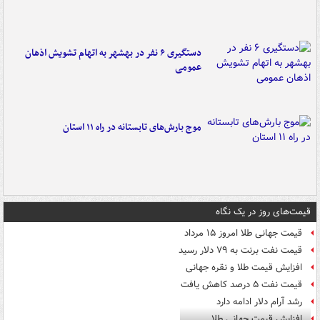
دستگیری ۶ نفر در بهشهر به اتهام تشویش اذهان
عمومی
موج بارش‌های تابستانه در راه ۱۱ استان
قیمت‌های روز در یک نگاه
قیمت جهانی طلا امروز ۱۵ مرداد
قیمت نفت برنت به ۷۹ دلار رسید
افزایش قیمت طلا و نقره جهانی
قیمت نفت ۵ درصد کاهش یافت
رشد آرام دلار ادامه دارد
افزایش قیمت جهانی طلا