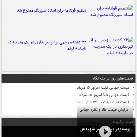
تنظیم قولنامه برای اسناد سبزرنگ ممنوع شد
۲۲ کشته و زخمی بر اثر تیراندازی در یک مدرسه در
تایلند+ فیلم
قیمت‌های روز در یک نگاه
قیمت جهانی نفت امروز ۱۶ مرداد
قیمت جهانی طلا امروز ۱۵ مرداد
قیمت نفت برنت به ۷۹ دلار رسید
افزایش قیمت طلا و نقره جهانی
فیلم برگزیده
بوسه‌ پدر بر پای پسر شهیدش