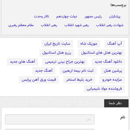
برچسب‌ها
پزشکیان
رئیس جمهور
دولت چهاردهم
تالار وحدت
شهادت رهبر انقلاب
رهبر شهید انقلاب
رهبر انقلاب
مقام معظم رهبری
آپ آهنگ
موزیک شاه
سایت تاریخ ایران
بهترین هتل های استانبول
رزرو هتل استانبول
دانلود آهنگ جدید
بهترین جراح بینی ترمیمی
آهنگ های جدید
پرشین هتل
ثبت نام بیمه اربعین
آهنگ جدید
مزایده خودرو
خرید بلیط استخر
قیمت ورق آهن پرایس
فروشنده مواد شیمیایی
نظر شما
نام