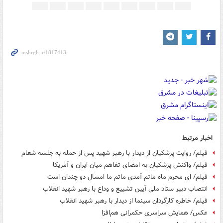
اخبار مرتبط
فیلم/ روایت پزشکیان از دیدار با رهبر شهید پس از حمله به جلسه شعام
فیلم/ واکنش پزشکیان به امضای تفاهم میان ایران و آمریکا
فیلم/ ای محرم ماه ماتم آمدی ماتم ما امسال دو چندان است
انتصاب دبیر ستاد ملی آیین تشییع و وداع با رهبر شهید انقلاب
فیلم/ خاطره کارگردان سینما از دیدار با رهبر شهید انقلاب
عکس/ همایش سراسری حکمرانی هم‌افزا