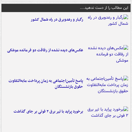
این مطالب را از دست ندهید....
رگبار و رعدوبرق در راه شمال کشور
عکس‌های دیده نشده از رفاقت دو فرمانده‌ موشکی
پاسخ تأمین‌اجتماعی به زمان پرداخت مابه‌التفاوت
حقوق بازنشستگان
برخورد پراید با تیر برق ۲ فوتی بر جای گذاشت