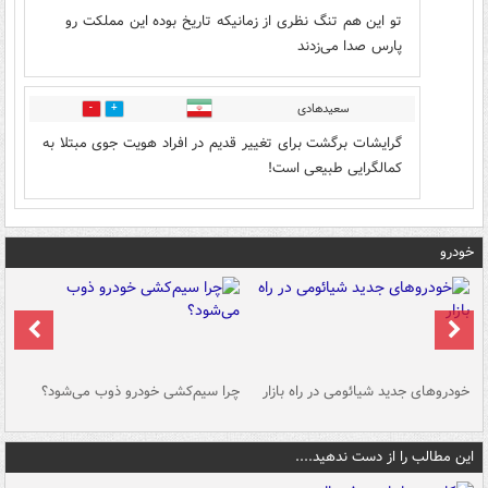
تو این هم تنگ نظری از زمانیکه تاریخ بوده این مملکت رو
پارس صدا می‌زدند
سعیدهادی
0
0
گرایشات برگشت برای تغییر قدیم در افراد هویت جوی مبتلا به
کمالگرایی طبیعی است!
خودرو
خودروهای جدید شیائومی در راه بازار
چرا سیم‌کشی خودرو ذوب می‌شود؟
شو
این مطالب را از دست ندهید....