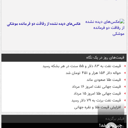
عکس‌های دیده نشده از رفاقت دو فرمانده‌ موشکی
قیمت‌های روز در یک نگاه
قیمت نفت به ۸۳ دلار و ۵۵ سنت در هر بشکه رسید
حواله دلار ۱۵۴ هزار و ۴۵۱ تومان شد
قیمت طلا صعودی ماند
قیمت جهانی نفت امروز ۱۶ مرداد
قیمت جهانی طلا امروز ۱۵ مرداد
قیمت نفت برنت به ۷۹ دلار رسید
افزایش قیمت طلا و نقره جهانی
فیلم برگزیده
چین ونیز شد!