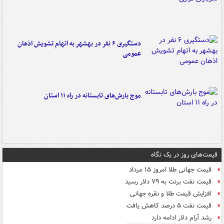
دستگیری ۶ نفر در بهشهر به اتهام تشویش اذهان
عمومی
موج بارش‌های تابستانه در راه ۱۱ استان
قیمت‌های روز در یک نگاه
قیمت جهانی طلا امروز ۱۵ مرداد
قیمت نفت برنت به ۷۹ دلار رسید
افزایش قیمت طلا و نقره جهانی
قیمت نفت ۵ درصد کاهش یافت
رشد آرام دلار ادامه دارد