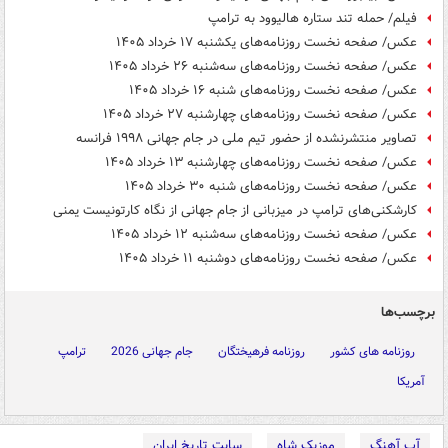
فیلم/ حمله تند ستاره هالیوود به ترامپ
عکس/ صفحه نخست روزنامه‌های یکشنبه ۱۷ خرداد ۱۴۰۵
عکس/ صفحه نخست روزنامه‌های سه‌شنبه ۲۶ خرداد ۱۴۰۵
عکس/ صفحه نخست روزنامه‌های ‌شنبه ۱۶ خرداد ۱۴۰۵
عکس/ صفحه نخست روزنامه‌های چهارشنبه ۲۷ خرداد ۱۴۰۵
تصاویر منتشرنشده از حضور تیم ملی در جام جهانی ۱۹۹۸ فرانسه
عکس/ صفحه نخست روزنامه‌های چهارشنبه ۱۳ خرداد ۱۴۰۵
عکس/ صفحه نخست روزنامه‌های ‌شنبه ۳۰ خرداد ۱۴۰۵
کارشکنی‌های ترامپ در میزبانی از جام جهانی از نگاه کارتونیست یمنی
عکس/ صفحه نخست روزنامه‌های سه‌شنبه ۱۲ خرداد ۱۴۰۵
عکس/ صفحه نخست روزنامه‌های دوشنبه ۱۱ خرداد ۱۴۰۵
برچسب‌ها
روزنامه های کشور
روزنامه فرهیختگان
جام جهانی 2026
ترامپ
آمریکا
آپ آهنگ
موزیک شاه
سایت تاریخ ایران