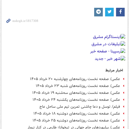
اخبار مرتبط
عکس/ صفحه نخست روزنامه‌های چهارشنبه ۲۰ خرداد ۱۴۰۵
عکس/ صفحه نخست روزنامه‌های ‌شنبه ۲۳ خرداد ۱۴۰۵
عکس/ صفحه نخست روزنامه‌های سه‌شنبه ۱۹ خرداد ۱۴۰۵
عکس/ صفحه نخست روزنامه‌های یکشنبه ۲۴ خرداد ۱۴۰۵
فیلم/ توسل و دعا چاشنی تمرین تیم ملی ساحل عاج
عکس/ صفحه نخست روزنامه‌های دوشنبه ۱۸ خرداد ۱۴۰۵
عکس/ صفحه نخست روزنامه‌های دوشنبه ۲۵ خرداد ۱۴۰۵
عکس/ بیلبوردهای جام جهانی در تیخوانا؛ طارمی در کنار نیمار