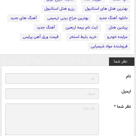
بهترین هتل های استانبول
رزرو هتل استانبول
دانلود آهنگ جدید
بهترین جراح بینی ترمیمی
آهنگ های جدید
پرشین هتل
ثبت نام بیمه اربعین
آهنگ جدید
مزایده خودرو
خرید بلیط استخر
قیمت ورق آهن پرایس
فروشنده مواد شیمیایی
نظر شما
نام
ایمیل
نظر شما *