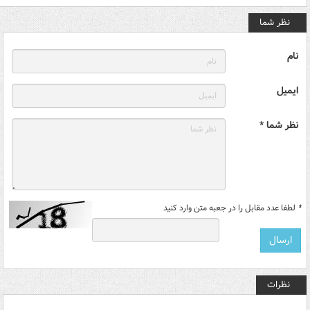
نظر شما
نام
ایمیل
نظر شما *
*
لطفا عدد مقابل را در جعبه متن وارد کنید
نظرات