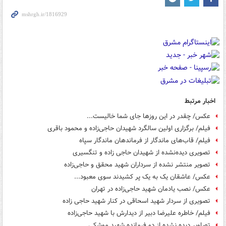
اخبار مرتبط
عکس/ چقدر در این روزها جای شما خالیست...
فیلم/ برگزاری اولین سالگرد شهیدان حاجی‌زاده و محمود باقری
فیلم/ قاب‌های ماندگار از فرماندهان ماندگار سپاه
تصویری دیده‌نشده از شهیدان حاجی زاده و تنگسیری
تصویر منتشر نشده از سرداران شهید محقق و حاجی‌زاده
عکس/ عاشقان یک به یک پر کشیدند سوی معبود...
عکس/ نصب یادمان شهید حاجی‌زاده در تهران
تصویری از سردار شهید اسحاقی در کنار شهید حاجی زاده
فیلم/ خاطره علیرضا دبیر از دیدارش با شهید حاجی‌زاده
تصاویر دیده‌ نشده از دو فرمانده شهید موشکی