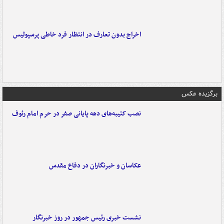
اخراج بدون تعارف در انتظار فرد خاطی پرسپولیس
برگزیده عکس
نصب کتیبه‌های دهه پایانی صفر در حرم امام رئوف
عکاسان و خبرنگاران در دفاع مقدس
نشست خبری رئیس جمهور در روز خبرنگار