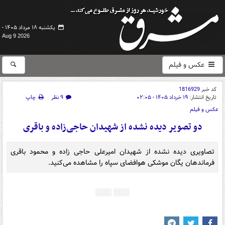
یکشنبه ۱۸ مرداد ۱۴۰۵ -
Aug 9 2026
عکس و فیلم
کد خبر
1816929
تاریخ انتشار:
۱۹ خرداد ۱۴۰۵ - ۰۲:۰۵
۹ نظر
چاپ
عکس و فیلم
دو تصویر دیده نشده از شهیدان حاجی‌زاده و باقری
تصاویری دیده نشده از شهیدان امیرعلی حاجی زاده و محمود باقری
فرماندهان یگان موشکی هوافضای سپاه را مشاهده می‌کنید.