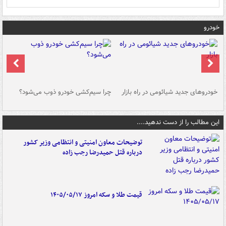
خودرو
خودروهای جدید شیائومی در راه بازار
چرا سیم‌کشی خودرو ذوب می‌شود؟
شو
این مطالب را از دست ندهید....
توضیحات معاون امنیتی و انتظامی وزیر کشور
درباره قتل حمیدرضا رجب زاده
قیمت طلا و سکه امروز ۱۴۰۵/۰۵/۱۷