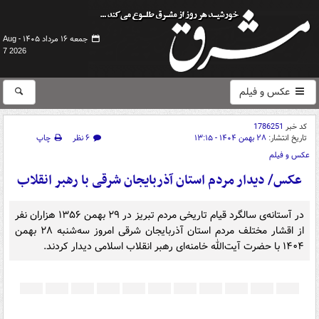
جمعه ۱۶ مرداد ۱۴۰۵ -
Aug
7 2026
عکس و فیلم
کد خبر
1786251
تاریخ انتشار:
۲۸ بهمن ۱۴۰۴ - ۱۳:۱۵
۶ نظر
چاپ
عکس و فیلم
عکس/ دیدار مردم استان آذربایجان شرقی با رهبر انقلاب
در آستانه‌ی سالگرد قیام تاریخی مردم تبریز در ۲۹ بهمن ۱۳۵۶ هزاران نفر
از اقشار مختلف مردم استان آذربایجان شرقی امروز سه‌شنبه ۲۸ بهمن
۱۴۰۴ با حضرت آیت‌الله خامنه‌ای رهبر انقلاب اسلامی دیدار کردند.