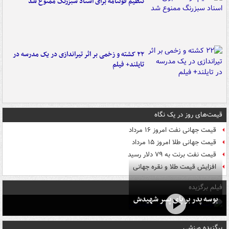
تنظیم قولنامه برای اسناد سبزرنگ ممنوع شد
۲۲ کشته و زخمی بر اثر تیراندازی در یک مدرسه در
تایلند+ فیلم
قیمت‌های روز در یک نگاه
قیمت جهانی نفت امروز ۱۶ مرداد
قیمت جهانی طلا امروز ۱۵ مرداد
قیمت نفت برنت به ۷۹ دلار رسید
افزایش قیمت طلا و نقره جهانی
فیلم برگزیده
بوسه‌ پدر بر پای پسر شهیدش
برگزیده ورزشی