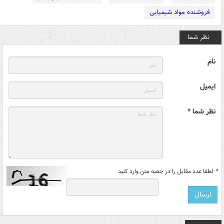
فروشنده مواد شیمیایی
نظر شما
نام
ایمیل
نظر شما *
*
لطفا عدد مقابل را در جعبه متن وارد کنید