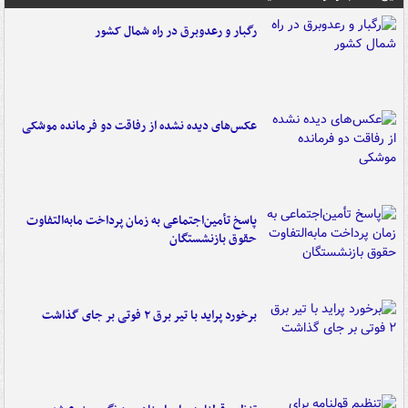
رگبار و رعدوبرق در راه شمال کشور
عکس‌های دیده نشده از رفاقت دو فرمانده‌ موشکی
پاسخ تأمین‌اجتماعی به زمان پرداخت مابه‌التفاوت
حقوق بازنشستگان
برخورد پراید با تیر برق ۲ فوتی بر جای گذاشت