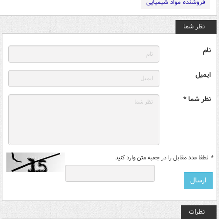
فروشنده مواد شیمیایی
نظر شما
نام
ایمیل
نظر شما *
*
لطفا عدد مقابل را در جعبه متن وارد کنید
نظرات