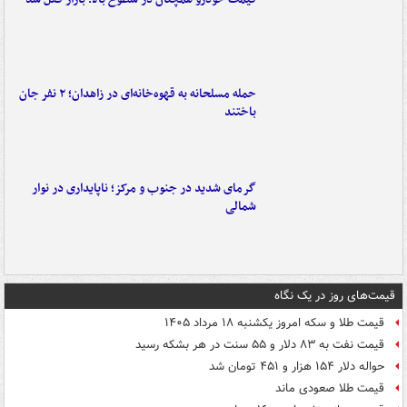
حمله مسلحانه به قهوه‌خانه‌ای در زاهدان؛ ۲ نفر جان
باختند
گرمای شدید در جنوب و مرکز؛ ناپایداری در نوار
شمالی
قیمت‌های روز در یک نگاه
قیمت طلا و سکه امروز یکشنبه ۱۸ مرداد ۱۴۰۵
قیمت نفت به ۸۳ دلار و ۵۵ سنت در هر بشکه رسید
حواله دلار ۱۵۴ هزار و ۴۵۱ تومان شد
قیمت طلا صعودی ماند