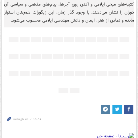
کتیبه‌های میخی ایلامی و اکدی روی آجرها، پیام‌های مذهبی و سیاسی آن
دوران را نشان می‌دهند. با وجود گذر زمان، این زیگورات همچنان استوار
مانده و نمادی از هنر، ایمان و دانش مهندسی ایلامی محسوب می‌شود.