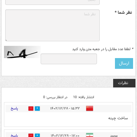
نظر شما *
*
لطفا عدد مقابل را در جعبه متن وارد کنید
نظرات
انتشار یافته: 10
در انتظار بررسی: 0
پاسخ
۱۵:۳۲ - ۱۴۰۲/۱۲/۲۸
0
0
ساخت چینه
پاسخ
محمد
۱۷:۰۰ - ۱۴۰۲/۱۲/۲۸
0
5