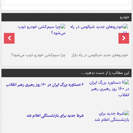
خودرو
خودروهای جدید شیائومی در راه بازار
چرا سیم‌کشی خودرو ذوب می‌شود؟
شو
این مطالب را از دست ندهید....
۶ دستاورد بزرگ ایران در ۱۶۰ روز رهبری رهبر انقلاب
شرط جدید برای بازنشستگی اعلام شد