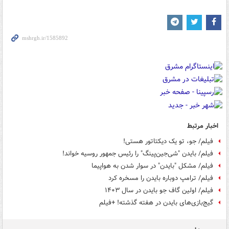
اخبار مرتبط
فیلم/ جو، تو یک دیکتاتور هستی!
فیلم/ بایدن "شی‌جین‌پینگ" را رئیس جمهور روسیه خواند!
فیلم/ مشکل "بایدن" در سوار شدن به هواپیما
فیلم/ ترامپ دوباره بایدن را مسخره کرد
فیلم/ اولین گاف جو بایدن در سال ۱۴۰۳
گیج‌بازی‌های بایدن در هفته گذشته! +فیلم