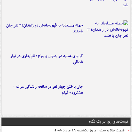
حمله مسلحانه به قهوه‌خانه‌ای در زاهدان؛ ۲ نفر جان
باختند
گرمای شدید در جنوب و مرکز؛ ناپایداری در نوار
شمالی
جان باختن چهار نفر در سانحه رانندگی مراغه -
هشترود+ فیلم
قیمت‌های روز در یک نگاه
قیمت طلا و سکه امروز یکشنبه ۱۸ مرداد ۱۴۰۵