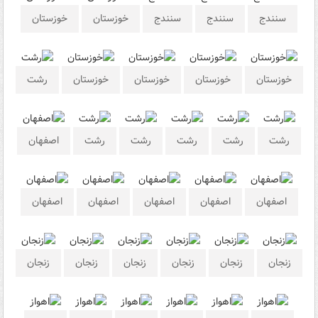
سنندج
سنندج
سنندج
خوزستان
خوزستان
خوزستان
خوزستان
خوزستان
خوزستان
رشت
رشت
رشت
رشت
رشت
رشت
اصفهان
اصفهان
اصفهان
اصفهان
اصفهان
اصفهان
زنجان
زنجان
زنجان
زنجان
زنجان
زنجان