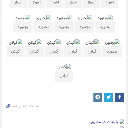
اهواز
اهواز
اهواز
اهواز
اهواز
اهواز
بجنورد
بجنورد
بجنورد
بجنورد
بجنورد
بجنورد
گیلان
گیلان
گیلان
گیلان
گیلان
گیلان