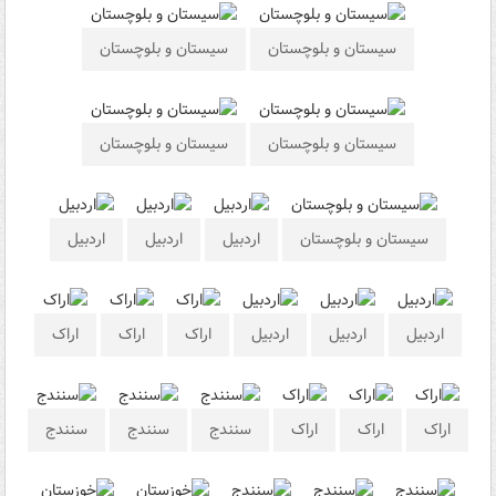
سیستان و بلوچستان
سیستان و بلوچستان
سیستان و بلوچستان
سیستان و بلوچستان
سیستان و بلوچستان
اردبیل
اردبیل
اردبیل
اردبیل
اردبیل
اردبیل
اراک
اراک
اراک
اراک
اراک
اراک
سنندج
سنندج
سنندج