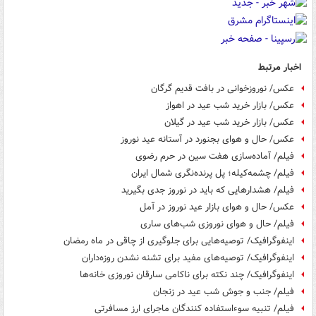
اخبار مرتبط
عکس/ نوروزخوانی در بافت قدیم گرگان
عکس/ بازار خرید شب عید در اهواز
عکس/ بازار خرید شب عید در گیلان
عکس/ حال و هوای بجنورد در آستانه عید نوروز
فیلم/ آماده‌سازی هفت سین در حرم رضوی
فیلم/ چشمه‌کیله؛ پل پرنده‌نگری شمال ایران
فیلم/ هشدارهایی که باید در نوروز جدی بگیرید
عکس/ حال و هوای بازار عید نوروز در آمل
فیلم/ حال و هوای نوروزی شب‌های ساری
اینفوگرافیک/ توصیه‌هایی برای جلوگیری از چاقی در ماه رمضان
اینفوگرافیک/ توصیه‌های مفید برای تشنه نشدن روزه‌داران
اینفوگرافیک/ چند نکته برای ناکامی سارقان نوروزی خانه‌ها
فیلم/ جنب و جوش شب عید در زنجان
فیلم/ تنبیه سوءاستفاده کنندگان ماجرای ارز مسافرتی