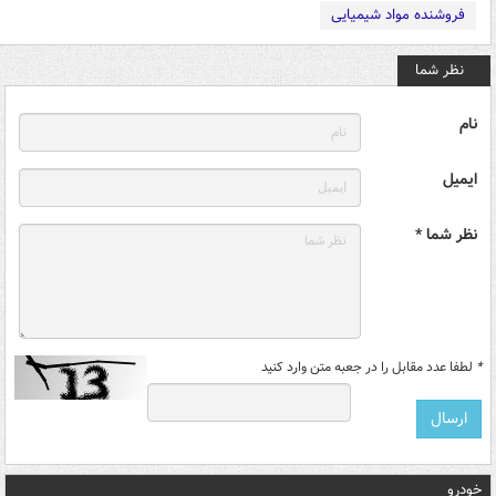
فروشنده مواد شیمیایی
نظر شما
نام
ایمیل
نظر شما *
*
لطفا عدد مقابل را در جعبه متن وارد کنید
خودرو