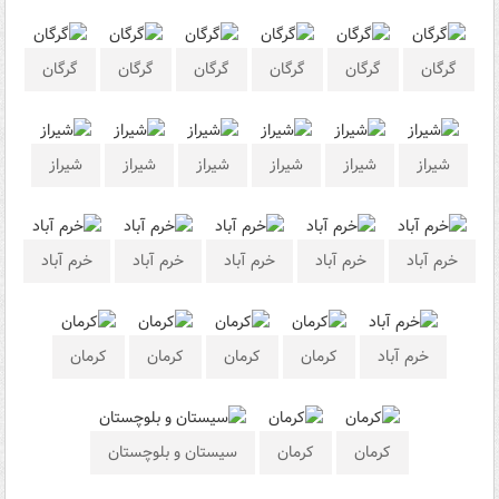
گرگان
گرگان
گرگان
گرگان
گرگان
گرگان
شیراز
شیراز
شیراز
شیراز
شیراز
شیراز
خرم آباد
خرم آباد
خرم آباد
خرم آباد
خرم آباد
خرم آباد
کرمان
کرمان
کرمان
کرمان
کرمان
کرمان
سیستان و بلوچستان