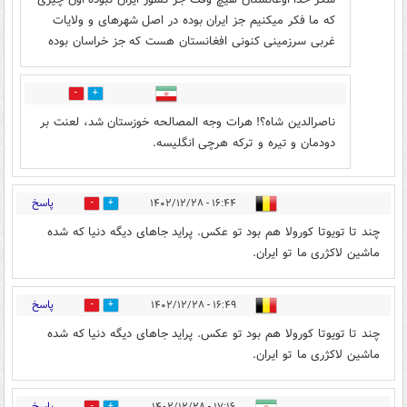
که ما فکر میکنیم جز ایران بوده در اصل شهرهای و ولایات
غربی سرزمینی کنونی افغانستان هست که جز خراسان بوده
1
4
ناصرالدین شاه؟! هرات وجه المصالحه خوزستان شد، لعنت بر
دودمان و تیره و ترکه هرچی انگلیسه.
پاسخ
۱۶:۴۴ - ۱۴۰۲/۱۲/۲۸
1
0
چند تا تویوتا کورولا هم بود تو عکس. پراید جاهای دیگه دنیا که شده
ماشین لاکژری ما تو ایران.
پاسخ
۱۶:۴۹ - ۱۴۰۲/۱۲/۲۸
1
0
چند تا تویوتا کورولا هم بود تو عکس. پراید جاهای دیگه دنیا که شده
ماشین لاکژری ما تو ایران.
پاسخ