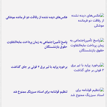
عکس‌های دیده نشده از رفاقت دو فرمانده‌ موشکی
پاسخ تأمین‌اجتماعی به زمان پرداخت مابه‌التفاوت
حقوق بازنشستگان
برخورد پراید با تیر برق ۲ فوتی بر جای گذاشت
تنظیم قولنامه برای اسناد سبزرنگ ممنوع شد