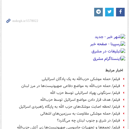
اخبار مرتبط
فیلم/ حمله موشکی حزب‌الله به یک پادگان اسرائیلی
فیلم/ حمله حزب‌الله به مواضع دفاعی صهیونیست‌ها در مرز لبنان
فیلم/ سرنگونی پهپاد اسرائیلی توسط حزب الله
فیلم/ هدف قرار دادن مواضع اسرائیل توسط حزب‌الله
فیلم/ لحظه اصابت موشک‌های حزب الله به پایگاه راهبردی اسرائیل
فیلم/ حمله موشکی مقاومت به سرزمین‌های اشغالی
فیلم/ در شرق و جنوب لبنان چه می‌گذرد؟
فیلم/ تجمع‌ها و تجهیزات جاسوسی صهیونیست‌ها زیر آتش حزب‌الله