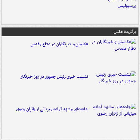
برگزیده عکس
عکاسان و خبرنگاران در دفاع مقدس
نشست خبری رئیس جمهور در روز خبرنگار
جاده‌های مشهد آماده میزبانی از زائران رضوی