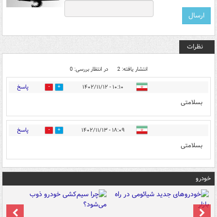
نظرات
انتشار یافته: 2
در انتظار بررسی: 0
پاسخ
۱۰:۱۰ - ۱۴۰۲/۱۱/۱۲
0
2
بسلامتی
پاسخ
۱۸:۰۹ - ۱۴۰۲/۱۱/۱۳
0
0
بسلامتی
خودرو