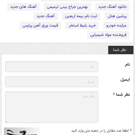
دانلود آهنگ جدید
بهترین جراح بینی ترمیمی
آهنگ های جدید
پرشین هتل
ثبت نام بیمه اربعین
آهنگ جدید
مزایده خودرو
خرید بلیط استخر
قیمت ورق آهن پرایس
فروشنده مواد شیمیایی
نظر شما
نام
ایمیل
نظر شما *
*
لطفا عدد مقابل را در جعبه متن وارد کنید