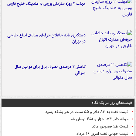
مهلت ۳ روزه سازمان بورس به هلدینگ خلیج فارس
دستگیری باند جاعلان حرفه‌ای مدارک اتباع خارجی
در تهران
کاهش ۳ درصدی مصرف برق برای دومین سال
متوالی
قیمت‌های روز در یک نگاه
قیمت نفت به ۸۳ دلار و ۵۵ سنت در هر بشکه رسید
حواله دلار ۱۵۴ هزار و ۴۵۱ تومان شد
قیمت طلا صعودی ماند
قیمت جهانی نفت امروز ۱۶ مرداد