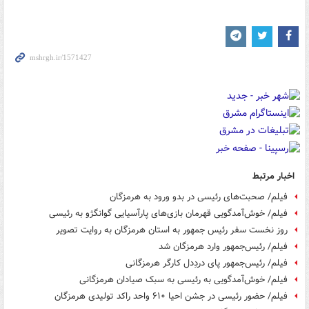
اخبار مرتبط
فیلم/ صحبت‌های رئیسی در بدو ورود به هرمزگان
فیلم/ خوش‌آمدگویی قهرمان بازی‌های پارآسیایی گوانگژو به رئیسی
روز نخست سفر رئیس جمهور به استان هرمزگان به روایت تصویر
فیلم/ رئیس‌جمهور وارد هرمزگان شد
فیلم/ رئیس‌جمهور پای دردِدل کارگر هرمزگانی
فیلم/ خوش‌آمدگویی به رئیسی به سبک صیادان هرمزگانی
فیلم/ حضور رئیسی در جشن احیا ۶۱۰ واحد راکد تولیدی هرمزگان