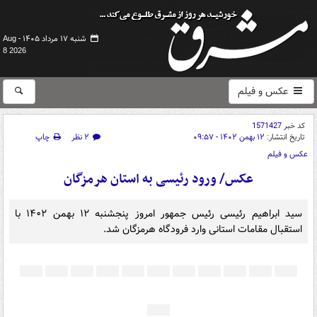
شنبه ۱۷ مرداد ۱۴۰۵ -
Aug
8 2026
عکس و فیلم
کد خبر
1571427
تاریخ انتشار:
۱۲ بهمن ۱۴۰۲ - ۰۹:۵۷
۲ نظر
چاپ
عکس و فیلم
عکس/ ورود رئیسی به استان هرمزگان
سید ابراهیم رئیسی رئیس جمهور امروز پنجشنبه ۱۲ بهمن ۱۴۰۲ با
استقبال مقامات استانی وارد فرودگاه هرمزگان شد.