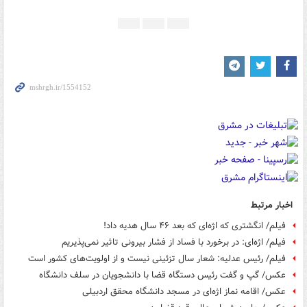
اخبار مرتبط
فیلم/ انگشتری که اژه‌ای که بعد ۴۶ سال هدیه داد!
فیلم/ اژه‌ای: در برخورد با فساد از فشار بیرونی تاثیر نمی‌پذیریم
فیلم/ رئیس عدلیه: شعار سال تزئینی نیست و از اولویت‌های کشور است
عکس/ گپ و گفت رئیس دستگاه قضا با دانشجویان در سلف دانشگاه
عکس/ اقامه نماز اژه‌ای در مسجد دانشگاه محقق اردبیلی