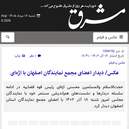
شنبه ۱۷ مرداد ۱۴۰۵ -
Aug
8 2026
عکس و فیلم
کد خبر
1554152
تاریخ انتشار:
۱۸ آذر ۱۴۰۲ - ۱۷:۳۰
۰ نظر
چاپ
عکس و فیلم
عکس/ دیدار اعضای مجمع نمایندگان اصفهان با اژه‌ای
حجت‌الاسلام والمسلمین محسنی اژه‌ای رئیس قوه قضاییه در ادامه
سلسله دیدارها و نشست‌های هم‌اندیشی مستمر خود با نمایندگان
مجلس امروز شنبه ۱۸ آذر ۱۴۰۲ با اعضای مجمع نمایندگان استان
اصفهان دیدار کرد.