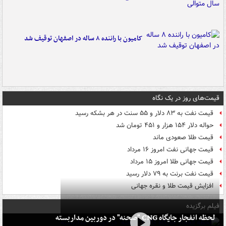
کامیون با راننده ۸ ساله در اصفهان توقیف شد
قیمت‌های روز در یک نگاه
قیمت نفت به ۸۳ دلار و ۵۵ سنت در هر بشکه رسید
حواله دلار ۱۵۴ هزار و ۴۵۱ تومان شد
قیمت طلا صعودی ماند
قیمت جهانی نفت امروز ۱۶ مرداد
قیمت جهانی طلا امروز ۱۵ مرداد
قیمت نفت برنت به ۷۹ دلار رسید
افزایش قیمت طلا و نقره جهانی
فیلم برگزیده
لحظه انفجار جایگاه CNG "صحنه" در دوربین مداربسته