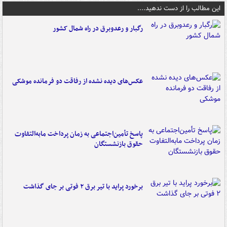
این مطالب را از دست ندهید....
رگبار و رعدوبرق در راه شمال کشور
عکس‌های دیده نشده از رفاقت دو فرمانده‌ موشکی
پاسخ تأمین‌اجتماعی به زمان پرداخت مابه‌التفاوت
حقوق بازنشستگان
برخورد پراید با تیر برق ۲ فوتی بر جای گذاشت