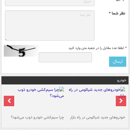
نظر شما *
*
لطفا عدد مقابل را در جعبه متن وارد کنید
خودرو
خودروهای جدید شیائومی در راه بازار
چرا سیم‌کشی خودرو ذوب می‌شود؟
شو