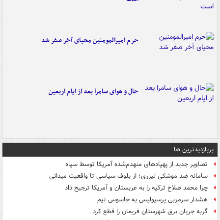
حرم امیرالمومنین محیای آخر صفر شد
حال و هوای سامرا بعد از ایام اربعین
پربازدیدترین ها
تصاویر جدید از پهپادهای منهدم‌شده آمریکا توسط سپاه
سامانه ضد موشکی لیزری؛ از بلوف سیاسی تا واقعیت میدانی
چرا محمد صلاح ترکیه را به عربستان و آمریکا ترجیح داد
هشدار سرمربی پرسپولیس به جاسوس تیم
گربه جریان برق شهرستان فریمان را قطع کرد