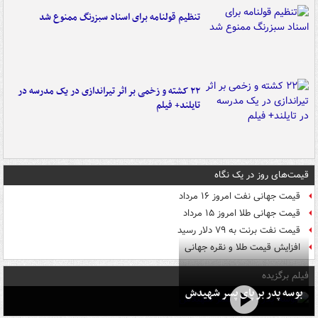
تنظیم قولنامه برای اسناد سبزرنگ ممنوع شد
۲۲ کشته و زخمی بر اثر تیراندازی در یک مدرسه در
تایلند+ فیلم
قیمت‌های روز در یک نگاه
قیمت جهانی نفت امروز ۱۶ مرداد
قیمت جهانی طلا امروز ۱۵ مرداد
قیمت نفت برنت به ۷۹ دلار رسید
افزایش قیمت طلا و نقره جهانی
فیلم برگزیده
بوسه‌ پدر بر پای پسر شهیدش