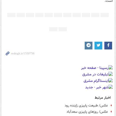
است.
اخبار مرتبط
عکس/ طبیعت پاییزی زاینده رود
عکس/ روزهای پاییزی سعدآباد