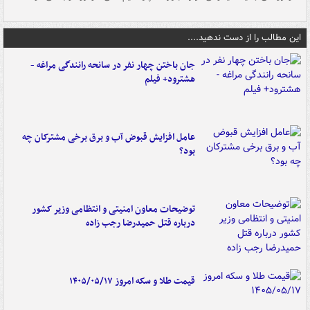
این مطالب را از دست ندهید....
جان باختن چهار نفر در سانحه رانندگی مراغه -
هشترود+ فیلم
عامل افزایش قبوض آب و برق برخی مشترکان چه
بود؟
توضیحات معاون امنیتی و انتظامی وزیر کشور
درباره قتل حمیدرضا رجب زاده
قیمت طلا و سکه امروز ۱۴۰۵/۰۵/۱۷