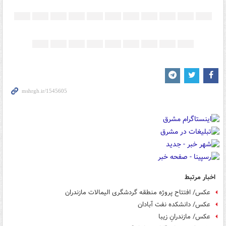
اخبار مرتبط
عکس/ افتتاح پروژه منطقه گردشگری الیمالات مازندران‎
عکس/ دانشکده نفت آبادان
عکس/ مازندرانِ زیبا