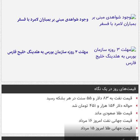
وجود شواهدی مبنی بر بمباران لامرد با فسفر
مهلت ۳ روزه سازمان بورس به هلدینگ خلیج فارس
قیمت‌های روز در یک نگاه
قیمت نفت به ۸۳ دلار و ۵۵ سنت در هر بشکه رسید
حواله دلار ۱۵۴ هزار و ۴۵۱ تومان شد
قیمت طلا صعودی ماند
قیمت جهانی نفت امروز ۱۶ مرداد
قیمت جهانی طلا امروز ۱۵ مرداد