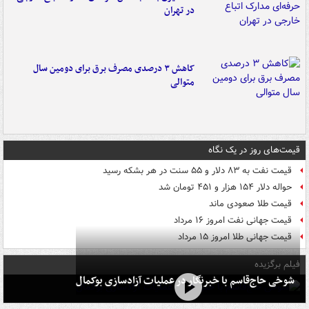
در تهران
کاهش ۳ درصدی مصرف برق برای دومین سال
متوالی
قیمت‌های روز در یک نگاه
قیمت نفت به ۸۳ دلار و ۵۵ سنت در هر بشکه رسید
حواله دلار ۱۵۴ هزار و ۴۵۱ تومان شد
قیمت طلا صعودی ماند
قیمت جهانی نفت امروز ۱۶ مرداد
قیمت جهانی طلا امروز ۱۵ مرداد
فیلم برگزیده
شوخی حاج‌قاسم با خبرنگار در عملیات آزادسازی بوکمال