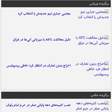
برگزیده ورزشی
مجتبی جباری تیم جدیدش را انتخاب کرد
دلیل مخالفت AFC با میزبانی آبی‌ها در عراق
اخراج بدون تعارف در انتظار فرد خاطی پرسپولیس
برگزیده عکس
نصب کتیبه‌های دهه پایانی صفر در حرم امام رئوف