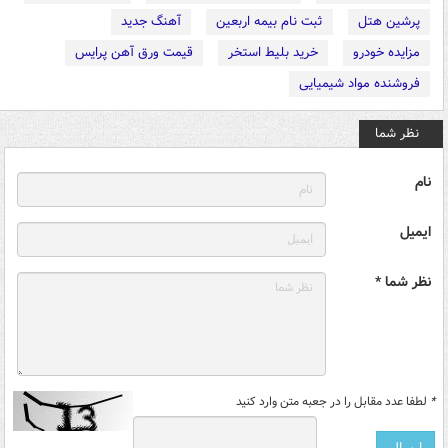
پرشین هتل
ثبت نام بیمه اربعین
آهنگ جدید
مزایده خودرو
خرید بلیط استخر
قیمت ورق آهن پرایس
فروشنده مواد شیمیایی
نظر شما
نام
ایمیل
نظر شما *
*
لطفا عدد مقابل را در جعبه متن وارد کنید