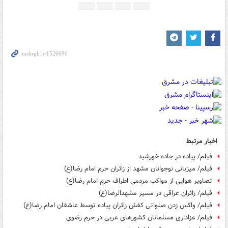
اخبار مرتبط
فیلم/ پیاده در جاده خورشید
فیلم/ میزبانی نوجوانان مشهد از زائران حرم امام رضا(ع)
تصاویر هوایی از مواکب مردمی اطراف حرم امام رضا(ع)
فیلم/ زائران عراقی در مسیر مشهدالرضا(ع)
فیلم/ واکس زدن صلواتی کفش زائران پیاده توسط عاشقان امام رضا(ع)
فیلم/ عزاداری مسلمانان کشورهای عربی در حرم رضوی