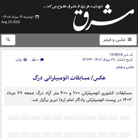
دوشنبه ۱۹ مرداد ۱۴۰۵ -
Aug 10 2026
عکس و فیلم
کد خبر
1518914
تاریخ انتشار:
۲۸ مرداد ۱۴۰۲ - ۱۳:۳۳
۰ نظر
چاپ
عکس و فیلم
عکس/ مسابقات اتومبیلرانی درگ
مسابقات کشوری اتومبیلرانی ۲۰۰ و ۴۰۰ متر آزاد درگ جمعه ۲۷ مرداد
۱۴۰۲ در پیست اتومبیلرانی یادگار امام (ره) تبریز برگزار شد.