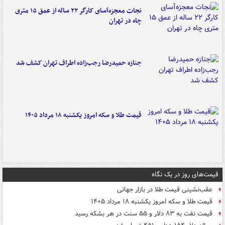
نجات معجزه‌آسای کارگر ۲۲ ساله از عمق ۱۵ متری
چاه در تهران
جنازه حمیدرضا رجب‌زاده اطراف تهران کشف شد
قیمت طلا و سکه امروز یکشنبه ۱۸ مرداد ۱۴۰۵
قیمت‌های روز در یک نگاه
عقب‌نشینی قیمت طلا در بازار جهانی
قیمت طلا و سکه امروز یکشنبه ۱۸ مرداد ۱۴۰۵
قیمت نفت به ۸۳ دلار و ۵۵ سنت در هر بشکه رسید