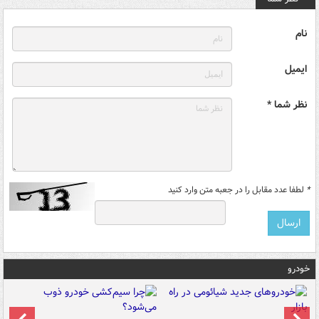
نام
ایمیل
نظر شما *
*
لطفا عدد مقابل را در جعبه متن وارد کنید
خودرو