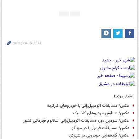
اخبار مرتبط
عکس/ مسابقات اتومبیل‌رانی با خودروهای کارکرده
عکس/ همایش خودروهای کلاسیک
عکس/ سومین دوره مسابقات اتومبیل‌رانی اسلالوم قهرمانی کشور
عکس/ مسابقات فرمول ۱ در موناکو
عکس/ گردهمایی خودرویی در شهرکرد