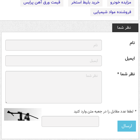
مزایده خودرو
خرید بلیط استخر
قیمت ورق آهن پرایس
فروشنده مواد شیمیایی
نظر شما
نام
ایمیل
نظر شما *
*
لطفا عدد مقابل را در جعبه متن وارد کنید