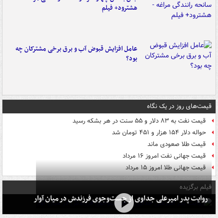
هشترود+ فیلم
عامل افزایش قبوض آب و برق برخی مشترکان چه
بود؟
قیمت‌های روز در یک نگاه
قیمت نفت به ۸۳ دلار و ۵۵ سنت در هر بشکه رسید
حواله دلار ۱۵۴ هزار و ۴۵۱ تومان شد
قیمت طلا صعودی ماند
قیمت جهانی نفت امروز ۱۶ مرداد
قیمت جهانی طلا امروز ۱۵ مرداد
فیلم برگزیده
روایت پدر امیرعلی جداوی از جست‌وجوی فرزندش در میان آوار