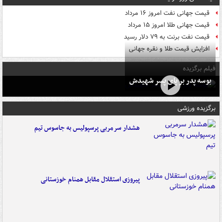
قیمت جهانی نفت امروز ۱۶ مرداد
قیمت جهانی طلا امروز ۱۵ مرداد
قیمت نفت برنت به ۷۹ دلار رسید
افزایش قیمت طلا و نقره جهانی
فیلم برگزیده
بوسه‌ پدر بر پای پسر شهیدش
برگزیده ورزشی
هشدار سرمربی پرسپولیس به جاسوس تیم
پیروزی استقلال مقابل همنام خوزستانی