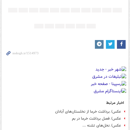
اخبار مرتبط
عکس/ برداشت خرما از نخلستان‌های آبادان
عکس/ فصل برداشت خرما در بم
عکس/ نخل‌های تشنه ...