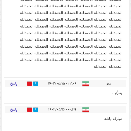
الحمدلله الحمدلله الحمدلله الحمدلله الحمدلله الحمدلله الحمدلله
الحمدلله الحمدلله الحمدلله الحمدلله الحمدلله الحمدلله الحمدلله
الحمدلله الحمدلله الحمدلله الحمدلله الحمدلله الحمدلله الحمدلله
الحمدلله الحمدلله الحمدلله الحمدلله الحمدلله الحمدلله الحمدلله
الحمدلله الحمدلله الحمدلله الحمدلله الحمدلله الحمدلله الحمدلله
الحمدلله الحمدلله الحمدلله الحمدلله الحمدلله الحمدلله الحمدلله
الحمدلله الحمدلله الحمدلله الحمدلله الحمدلله الحمدلله الحمدلله
الحمدلله الحمدلله الحمدلله الحمدلله الحمدلله الحمدلله الحمدلله
الحمدلله الحمدلله الحمدلله الحمدلله الحمدلله الحمدلله الحمدلله
الحمدلله الحمدلله
پاسخ
عمو
۲۳:۰۹ - ۱۴۰۲/۰۵/۱۵
0
26
بنازُم .
پاسخ
۰۰:۳۹ - ۱۴۰۲/۰۵/۱۶
0
17
مبارک باشد