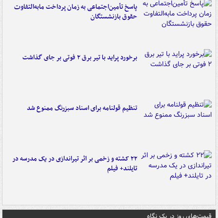
پاسخ تأمین‌اجتماعی به زمان پرداخت مابه‌التفاوت
حقوق بازنشستگان
برخورد پراید با تیر برق ۲ فوتی بر جای گذاشت
تنظیم قولنامه برای اسناد سبزرنگ ممنوع شد
۲۲ کشته و زخمی بر اثر تیراندازی در یک مدرسه در
تایلند+ فیلم
قیمت‌های روز در یک نگاه