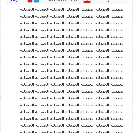
پاسخ
علی
۲۲:۳۰ - ۱۴۰۲/۰۵/۱۵
1
2
الحمدلله الحمدلله الحمدلله الحمدلله الحمدلله الحمدلله الحمدلله
الحمدلله الحمدلله الحمدلله الحمدلله الحمدلله الحمدلله الحمدلله
الحمدلله الحمدلله الحمدلله الحمدلله الحمدلله الحمدلله الحمدلله
الحمدلله الحمدلله الحمدلله الحمدلله الحمدلله الحمدلله الحمدلله
الحمدلله الحمدلله الحمدلله الحمدلله الحمدلله الحمدلله الحمدلله
الحمدلله الحمدلله الحمدلله الحمدلله الحمدلله الحمدلله الحمدلله
الحمدلله الحمدلله الحمدلله الحمدلله الحمدلله الحمدلله الحمدلله
الحمدلله الحمدلله الحمدلله الحمدلله الحمدلله الحمدلله الحمدلله
الحمدلله الحمدلله الحمدلله الحمدلله الحمدلله الحمدلله الحمدلله
الحمدلله الحمدلله الحمدلله الحمدلله الحمدلله الحمدلله الحمدلله
الحمدلله الحمدلله الحمدلله الحمدلله الحمدلله الحمدلله الحمدلله
الحمدلله الحمدلله الحمدلله الحمدلله الحمدلله الحمدلله الحمدلله
الحمدلله الحمدلله الحمدلله الحمدلله الحمدلله الحمدلله الحمدلله
الحمدلله الحمدلله الحمدلله الحمدلله الحمدلله الحمدلله الحمدلله
الحمدلله الحمدلله الحمدلله الحمدلله الحمدلله الحمدلله الحمدلله
الحمدلله الحمدلله الحمدلله الحمدلله الحمدلله الحمدلله الحمدلله
الحمدلله الحمدلله الحمدلله الحمدلله الحمدلله الحمدلله الحمدلله
الحمدلله الحمدلله الحمدلله الحمدلله الحمدلله الحمدلله الحمدلله
الحمدلله الحمدلله الحمدلله الحمدلله الحمدلله الحمدلله الحمدلله