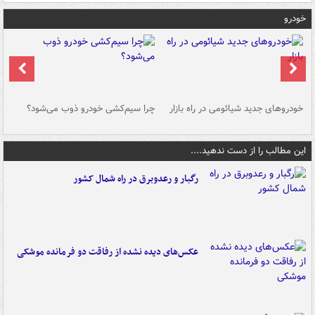
خودرو
خودروهای جدید شیائومی در راه بازار
چرا سیم‌کشی خودرو ذوب می‌شود؟
شو
این مطالب را از دست ندهید....
رگبار و رعدوبرق در راه شمال کشور
عکس‌های دیده نشده از رفاقت دو فرمانده‌ موشکی