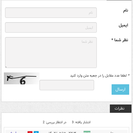
نام
ایمیل
نظر شما *
*
لطفا عدد مقابل را در جعبه متن وارد کنید
نظرات
انتشار یافته: 3
در انتظار بررسی: 2