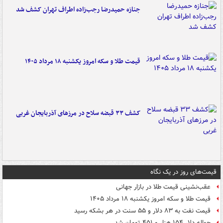
جنازه حمیدرضا رجب‌زاده اطراف تهران کشف شد
قیمت طلا و سکه امروز یکشنبه ۱۸ مرداد ۱۴۰۵
کشف ۳۳ قبضه سلاح در مرزهای آذربایجان غربی
قیمت‌های روز در یک نگاه
عقب‌نشینی قیمت طلا در بازار جهانی
قیمت طلا و سکه امروز یکشنبه ۱۸ مرداد ۱۴۰۵
قیمت نفت به ۸۳ دلار و ۵۵ سنت در هر بشکه رسید
حواله دلار ۱۵۴ هزار و ۴۵۱ تومان شد