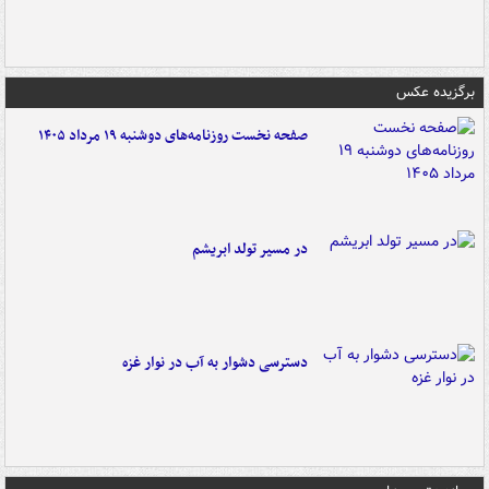
برگزیده عکس
صفحه نخست روزنامه‌های دوشنبه ۱۹ مرداد ۱۴۰۵
در مسیر تولد ابریشم
دسترسی دشوار به آب در نوار غزه