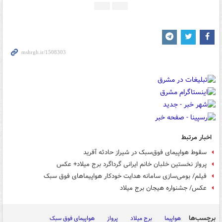
اخبار مرتبط
سقوط هواپیمای فوق‌سبک در شیراز حادثه آفرید
پرواز نخستین خلبان خانم ایرانی گرداگرد برج میلاد+ عکس
فیلم/ بومی‌سازی سامانه هدایت خودکار هواپیماهای فوق سبک
عکس/ جشنواره هیجان برج میلاد
برچسب‌ها
هواپیما
برج میلاد
پرواز
هواپیمای فوق سبک