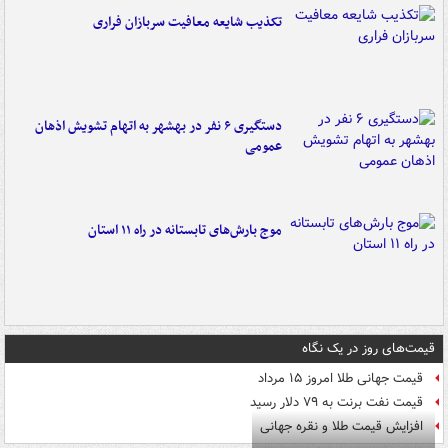
تکذیب شایعه معافیت سربازان فراری
دستگیری ۶ نفر در بهشهر به اتهام تشویش اذهان
عمومی
موج بارش‌های تابستانه در راه ۱۱ استان
قیمت‌های روز در یک نگاه
قیمت جهانی طلا امروز ۱۵ مرداد
قیمت نفت برنت به ۷۹ دلار رسید
افزایش قیمت طلا و نقره جهانی