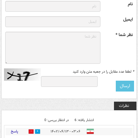
نام
ایمیل
نظر شما *
*
لطفا عدد مقابل را در جعبه متن وارد کنید
نظرات
انتشار یافته: 6
در انتظار بررسی: 0
پاسخ
۰۳:۰۶ - ۱۴۰۲/۰۴/۱۳
0
1