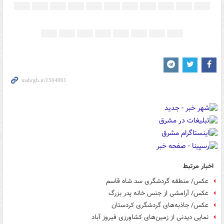
اخبار مرتبط
عکس/ منطقه گردشگری سد شاه قاسم
عکس/ آرامشی از جنس خانه پدر بزرگ‌
عکس/ جاذبه‌های گردشگری کردستان
نمایی دیدنی از زمین‌های کشاورزی فیروز آباد