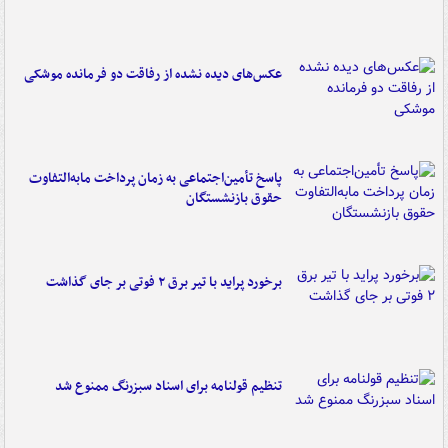
عکس‌های دیده نشده از رفاقت دو فرمانده‌ موشکی
پاسخ تأمین‌اجتماعی به زمان پرداخت مابه‌التفاوت
حقوق بازنشستگان
برخورد پراید با تیر برق ۲ فوتی بر جای گذاشت
تنظیم قولنامه برای اسناد سبزرنگ ممنوع شد