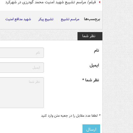
فیلم/ مراسم تشییع شهید امنیت محمد گودرزی در شهرکرد
برچسب‌ها
مراسم تشییع
تشییع پیکر
شهید مدافع امنیت
نظر شما
نام
ایمیل
نظر شما *
*
لطفا عدد مقابل را در جعبه متن وارد کنید