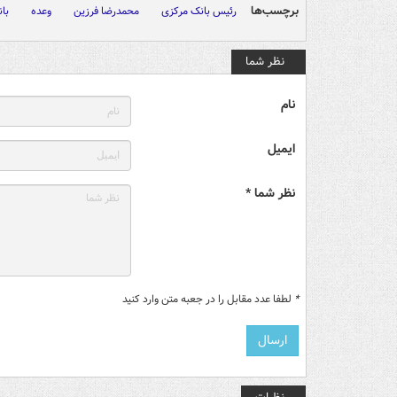
برچسب‌ها
رئیس بانک مرکزی
محمدرضا فرزین
وعده
با
نظر شما
نام
ایمیل
نظر شما *
*
لطفا عدد مقابل را در جعبه متن وارد کنید