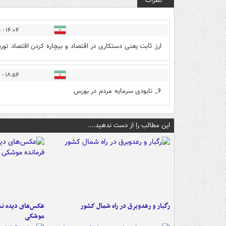
نظرات
۱۴:۰۴ - ۱۴۰۱/۱۰/۱۰
ارز ثابت یعنی دستکاری در اقتصاد و بیچاره کردن اقتصاد تورم
۱۸:۵۴ - ۱۴۰۱/۱۰/۱۰
۶_ نابودی سرمایه مردم در بورس
این مطالب را از دست ندهید....
رگبار و رعدوبرق در راه شمال کشور
عکس‌های دیده نشد
موشکی