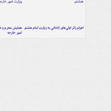
اعزام زائر اولی‌های آبادانی به زیارت امام هشتم
همایش محرم و عاش
امور خارجه