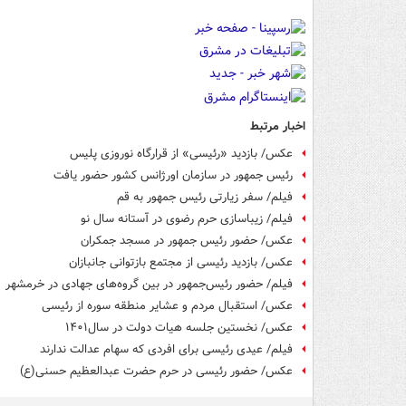
اخبار مرتبط
عکس/ بازدید «رئیسی» از قرارگاه نوروزی پلیس
رئیس جمهور در سازمان اورژانس کشور حضور یافت
فیلم/ سفر زیارتی رئیس جمهور به قم
فیلم/ زیباسازی حرم رضوی در آستانه سال نو
عکس/ حضور رئیس جمهور در مسجد جمکران
عکس/ بازدید رئیسی از مجتمع بازتوانی جانبازان
فیلم/ حضور رئیس‌جمهور در بین گروه‌های جهادی در خرمشهر
عکس/ استقبال مردم و عشایر منطقه سوره از رئیسی
عکس/ نخستین جلسه هیات دولت در سال۱۴۰۱
فیلم/ عیدی رئیسی برای افردی که سهام عدالت ندارند
عکس/ حضور رئیسی در حرم حضرت عبدالعظیم حسنی(ع)