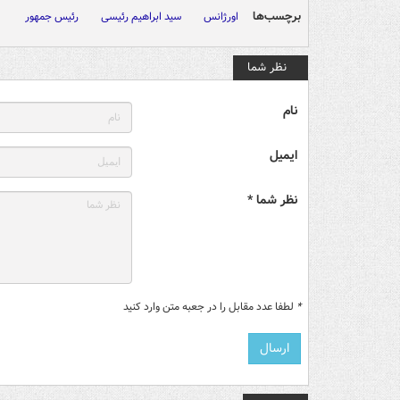
برچسب‌ها
اورژانس
سید ابراهیم رئیسی
رئیس جمهور
نظر شما
نام
ایمیل
نظر شما *
*
لطفا عدد مقابل را در جعبه متن وارد کنید