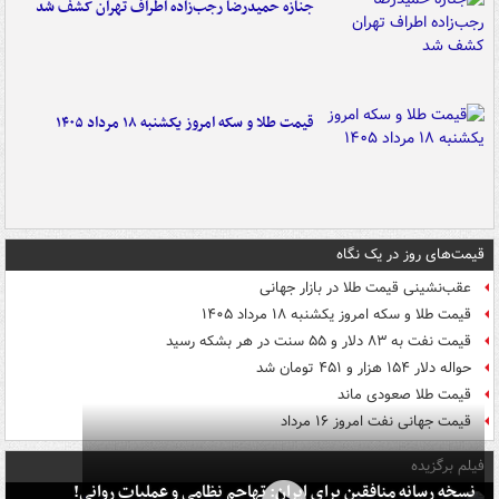
جنازه حمیدرضا رجب‌زاده اطراف تهران کشف شد
قیمت طلا و سکه امروز یکشنبه ۱۸ مرداد ۱۴۰۵
قیمت‌های روز در یک نگاه
عقب‌نشینی قیمت طلا در بازار جهانی
قیمت طلا و سکه امروز یکشنبه ۱۸ مرداد ۱۴۰۵
قیمت نفت به ۸۳ دلار و ۵۵ سنت در هر بشکه رسید
حواله دلار ۱۵۴ هزار و ۴۵۱ تومان شد
قیمت طلا صعودی ماند
قیمت جهانی نفت امروز ۱۶ مرداد
فیلم برگزیده
نسخه رسانه منافقین برای ایران: تهاجم نظامی و عملیات روانی!