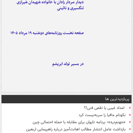
دیدار سردار رادان با خانواده‌ شهیدان شیرازی
تنگسیری و نائینی
صفحه نخست روزنامه‌های دوشنبه ۱۹ مرداد ۱۴۰۵
در مسیر تولد ابریشم
پربازدیدترین ها
امداد غیبی یا نقص فنی!؟
نکونام مافیا را سربه‌نیست کرد
«جهنم‌دره»؛ برنامه تایوان برای مقابله با حمله احتمالی چین
بازداشت عامل انتشار مطالب اهانت‌آمیز درباره راهپیمایی اربعین