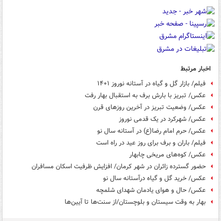
اخبار مرتبط
فیلم/ بازار گل و گیاه در آستانه نوروز ۱۴۰۱
عکس/ تبریز با بارش برف به استقبال بهار رفت
عکس/ وضعیت تبریز در آخرین روزهای قرن
عکس/ شهرکرد در یک قدمی نوروز
عکس/ حرم امام رضا(ع) در آستانه سال نو
فیلم/ باران و برف برای روز عید در راه است
عکس/ کوه‌های مریخی چابهار
حضور گسترده زائران در شهر کرمان/ افزایش ظرفیت اسکان مسافران
عکس/ خرید گل و گیاه درآستانه سال نو
عکس/ حال و هوای یادمان شهدای شلمچه
بهار به وقت سیستان و بلوچستان/از سنت‌ها تا آیین‌ها