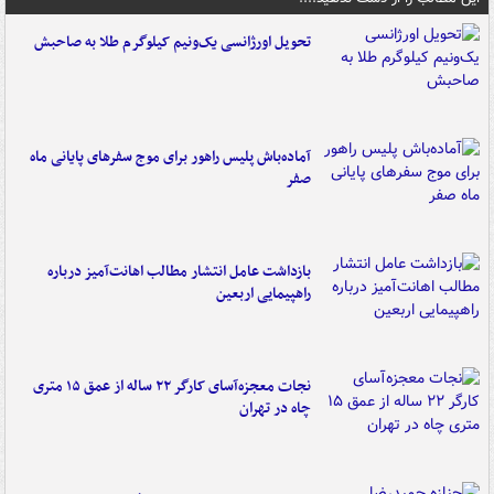
تحویل اورژانسی یک‌ونیم کیلوگرم طلا به صاحبش
آماده‌باش پلیس راهور برای موج سفرهای پایانی ماه
صفر
بازداشت عامل انتشار مطالب اهانت‌آمیز درباره
راهپیمایی اربعین
نجات معجزه‌آسای کارگر ۲۲ ساله از عمق ۱۵ متری
چاه در تهران